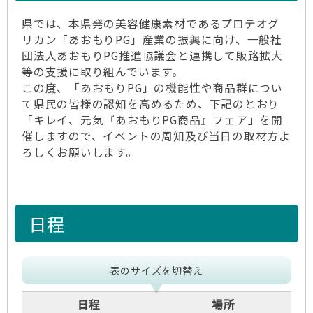
県では、本県発の美容健康素材であるプロテオグ
リカン「あおもりPG」産業の振興に向け、一般社
団法人あおもりPG推進協議会と連携して販路拡大
等の支援に取り組んでいます。
この度、「あおもりPG」の機能性や商品群につい
て県民の皆様の認知を高めるため、下記のとおり
「キレイ、元気『あおもりPG商品』フェア」を開
催しますので、イベントの周知及び当日の取材方よ
ろしくお願いします。
日程
表のサイズを切替え
日程
場所