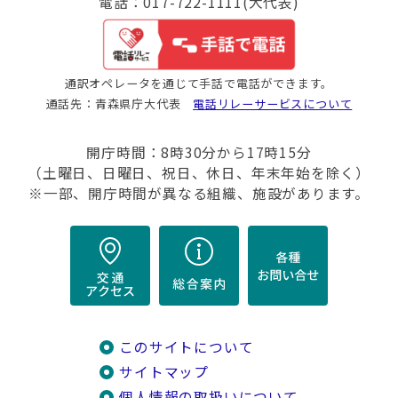
電話：017-722-1111(大代表)
通訳オペレータを通じて手話で電話ができます。
通話先：青森県庁大代表
電話リレーサービスについて
開庁時間：8時30分から17時15分
（土曜日、日曜日、祝日、休日、年末年始を除く）
※一部、開庁時間が異なる組織、施設があります。
このサイトについて
サイトマップ
個人情報の取扱いについて