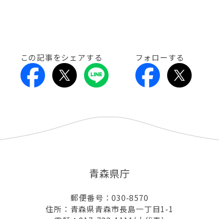
この記事をシェアする
フォローする
青森県庁
郵便番号：030-8570
住所：青森県青森市長島一丁目1-1