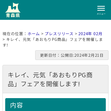
メニュー
ホーム
>
プレスリリース
>
2024年 02月
> キレイ、元気「あおもりPG商品」フェアを開催しま
す!
更新日付：公開日:2024年2月21日
キレイ、元気「あおもりPG商
品」フェアを開催します!
内容