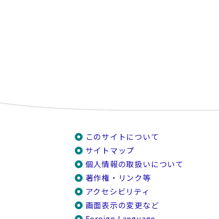
このサイトについて
サイトマップ
個人情報の取扱いについて
著作権・リンク等
アクセシビリティ
画面表示の変更など
Foreign Language