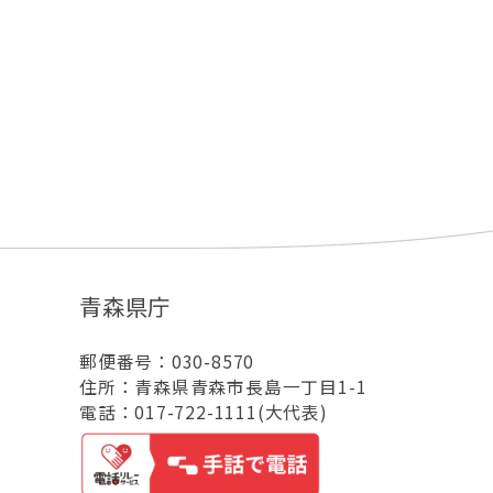
青森県庁
郵便番号：030-8570
住所：青森県青森市長島一丁目1-1
電話：017-722-1111(大代表)