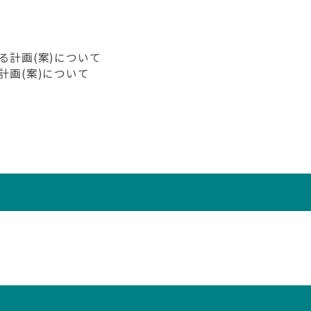
る計画(案)について
計画(案)について