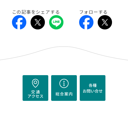
この記事をシェアする
フォローする