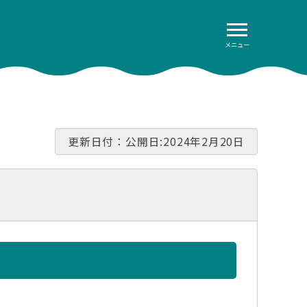
メニュー
更新日付：公開日:2024年2月20日