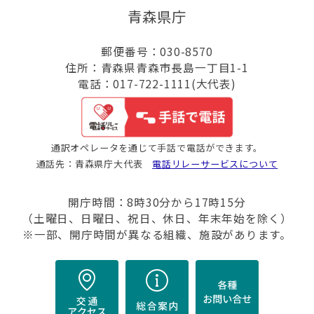
青森県庁
郵便番号：030-8570
住所：青森県青森市長島一丁目1-1
電話：017-722-1111(大代表)
通訳オペレータを通じて手話で電話ができます。
通話先：青森県庁大代表
電話リレーサービスについて
開庁時間：8時30分から17時15分
（土曜日、日曜日、祝日、休日、年末年始を除く）
※一部、開庁時間が異なる組織、施設があります。