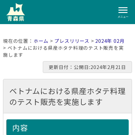
メニュー
ホーム
>
プレスリリース
>
2024年 02月
> ベトナムにおける県産ホタテ料理のテスト販売を実
施します
更新日付：公開日:2024年2月21日
ベトナムにおける県産ホタテ料理
のテスト販売を実施します
内容