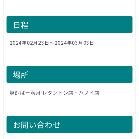
日程
2024年02月23日～2024年03月03日
場所
焼酎ばー満月 レタントン店・ハノイ店
お問い合わせ