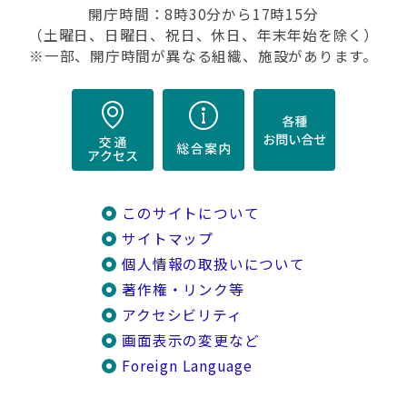
開庁時間：8時30分から17時15分
（土曜日、日曜日、祝日、休日、年末年始を除く）
※一部、開庁時間が異なる組織、施設があります。
このサイトについて
サイトマップ
個人情報の取扱いについて
著作権・リンク等
アクセシビリティ
画面表示の変更など
Foreign Language