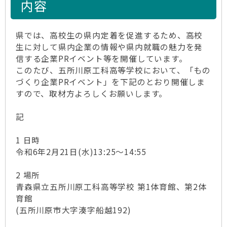
内容
県では、高校生の県内定着を促進するため、高校
生に対して県内企業の情報や県内就職の魅力を発
信する企業PRイベント等を開催しています。
このたび、五所川原工科高等学校において、「もの
づくり企業PRイベント」を下記のとおり開催しま
すので、取材方よろしくお願いします。
記
1 日時
令和6年2月21日(水)13:25～14:55
2 場所
青森県立五所川原工科高等学校 第1体育館、第2体
育館
(五所川原市大字湊字船越192)