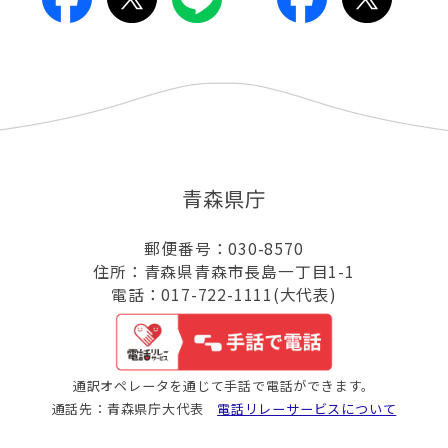
青森県庁
郵便番号：030-8570
住所：青森県青森市長島一丁目1-1
電話：017-722-1111(大代表)
通訳オペレータを通じて手話で電話ができます。
通話先：青森県庁大代表
電話リレーサービスについて