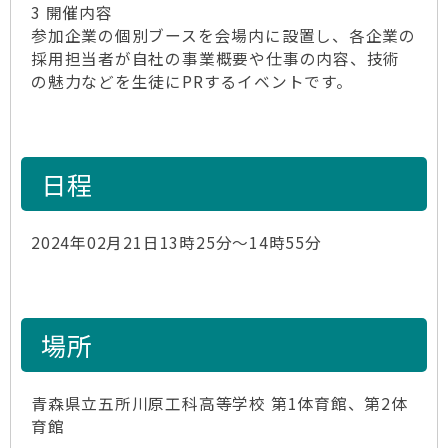
3 開催内容
参加企業の個別ブースを会場内に設置し、各企業の
採用担当者が自社の事業概要や仕事の内容、技術
の魅力などを生徒にPRするイベントです。
日程
2024年02月21日13時25分～14時55分
場所
青森県立五所川原工科高等学校 第1体育館、第2体
育館