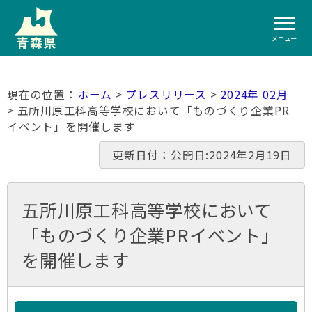
メニュー
ホーム
>
プレスリリース
>
2024年 02月
> 五所川原工科高等学校において「ものづくり企業PR
イベント」を開催します
更新日付：公開日:2024年2月19日
五所川原工科高等学校において
「ものづくり企業PRイベント」
を開催します