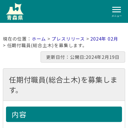
メニュー
ホーム
>
プレスリリース
>
2024年 02月
> 任期付職員(総合土木)を募集します。
更新日付：公開日:2024年2月19日
任期付職員(総合土木)を募集しま
す。
内容