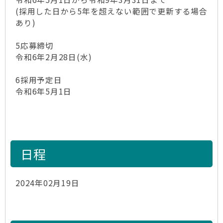
(採用した日から5年を超えない範囲で更新する場合
あり)
5応募締切
令和6年2月28日(水)
6採用予定日
令和6年5月1日
日程
2024年02月19日