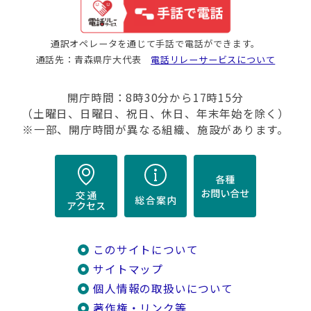
通訳オペレータを通じて手話で電話ができます。
通話先：青森県庁大代表
電話リレーサービスについて
開庁時間：8時30分から17時15分
（土曜日、日曜日、祝日、休日、年末年始を除く）
※一部、開庁時間が異なる組織、施設があります。
このサイトについて
サイトマップ
個人情報の取扱いについて
著作権・リンク等