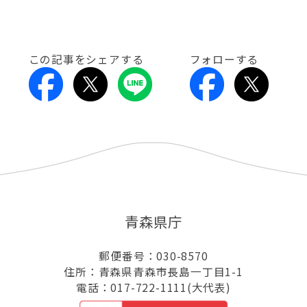
この記事をシェアする
フォローする
青森県庁
郵便番号：030-8570
住所：青森県青森市長島一丁目1-1
電話：017-722-1111(大代表)