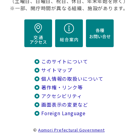
（土曜日、日曜日、祝日、休日、年末年始を除く）
※一部、開庁時間が異なる組織、施設があります。
このサイトについて
サイトマップ
個人情報の取扱いについて
著作権・リンク等
アクセシビリティ
画面表示の変更など
Foreign Language
©
Aomori Prefectural Government