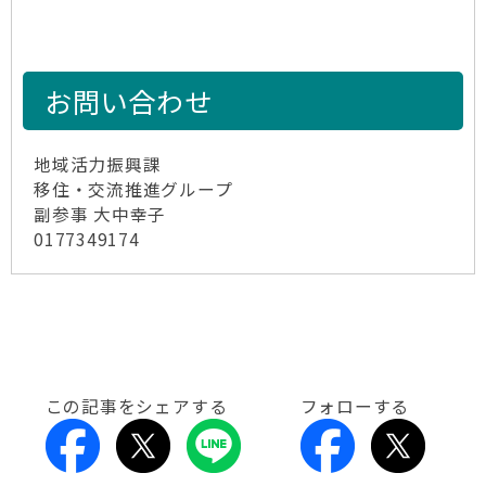
お問い合わせ
地域活力振興課
移住・交流推進グループ
副参事 大中幸子
0177349174
この記事をシェアする
フォローする