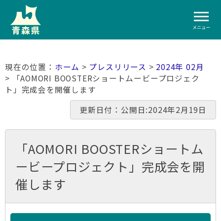
メニュー
ホーム
>
プレスリリース
>
2024年 02月
> 「AOMORI BOOSTERショートムービープロジェク
ト」完成会を開催します
更新日付：公開日:2024年2月19日
「AOMORI BOOSTERショートム
ービープロジェクト」完成会を開
催します