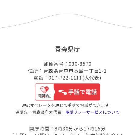
青森県庁
郵便番号：030-8570
住所：青森県青森市長島一丁目1-1
電話：017-722-1111(大代表)
通訳オペレータを通じて手話で電話ができます。
通話先：青森県庁大代表
電話リレーサービスについて
開庁時間：8時30分から17時15分