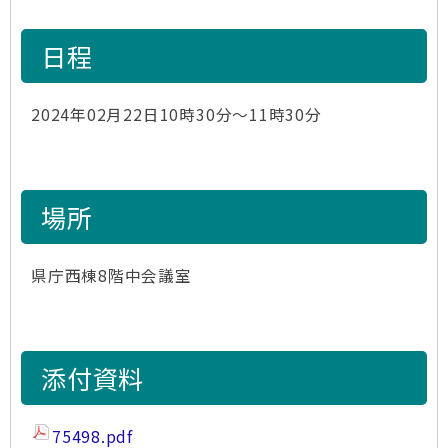
日程
2024年02月22日10時30分～11時30分
場所
県庁西棟8階中会議室
添付資料
75498.pdf