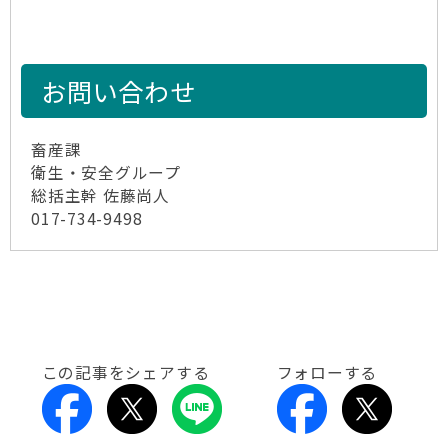
お問い合わせ
畜産課
衛生・安全グループ
総括主幹 佐藤尚人
017-734-9498
この記事をシェアする
フォローする