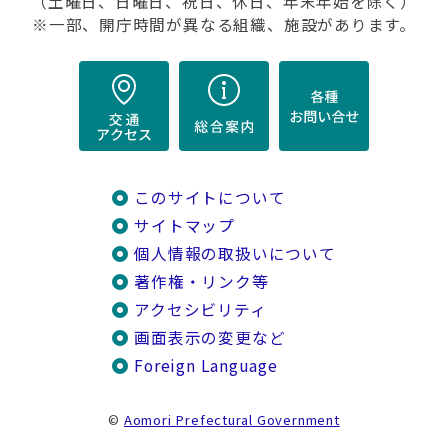
（土曜日、日曜日、祝日、休日、年末年始を除く）
※一部、開庁時間が異なる組織、施設があります。
このサイトについて
サイトマップ
個人情報の取扱いについて
著作権・リンク等
アクセシビリティ
画面表示の変更など
Foreign Language
©
Aomori Prefectural Government