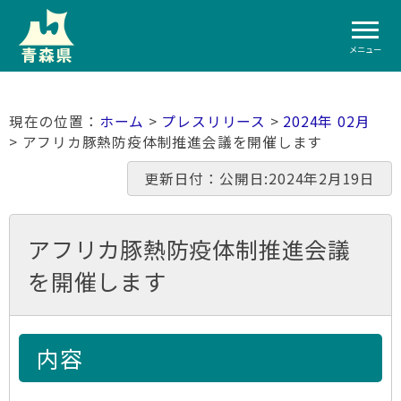
メニュー
ホーム
>
プレスリリース
>
2024年 02月
> アフリカ豚熱防疫体制推進会議を開催します
更新日付：公開日:2024年2月19日
アフリカ豚熱防疫体制推進会議
を開催します
内容