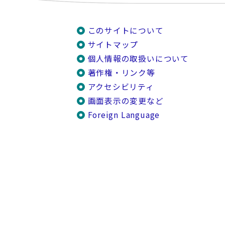
このサイトについて
サイトマップ
個人情報の取扱いについて
著作権・リンク等
アクセシビリティ
画面表示の変更など
Foreign Language