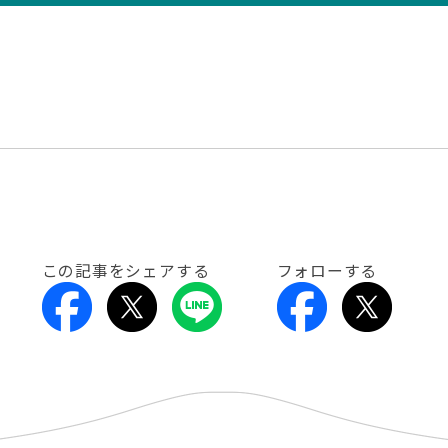
この記事をシェアする
フォローする