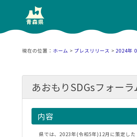
ホーム
>
プレスリリース
>
2024年 
あおもりSDGsフォーラ
内容
県では、2023年(令和5年)12月に策