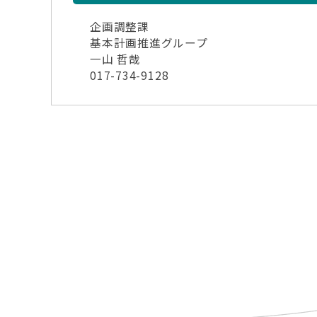
企画調整課
基本計画推進グループ
一山 哲哉
017-734-9128