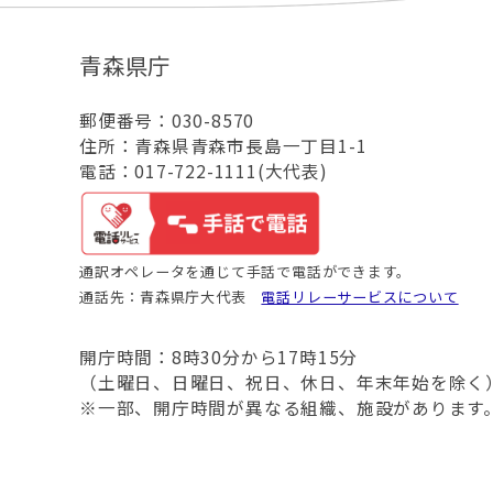
青森県庁
郵便番号：030-8570
住所：青森県青森市長島一丁目1-1
電話：017-722-1111(大代表)
通訳オペレータを通じて手話で電話ができます。
通話先：青森県庁大代表
電話リレーサービスについて
開庁時間：8時30分から17時15分
（土曜日、日曜日、祝日、休日、年末年始を除く
※一部、開庁時間が異なる組織、施設があります