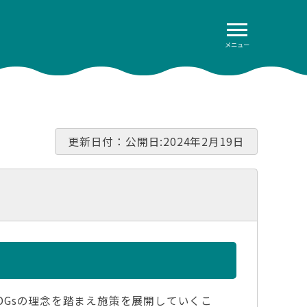
メニュー
更新日付：公開日:2024年2月19日
SDGsの理念を踏まえ施策を展開していくこ