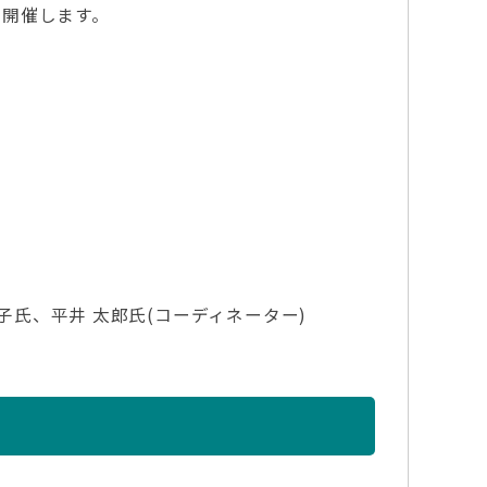
を開催します。
子氏、平井 太郎氏(コーディネーター)