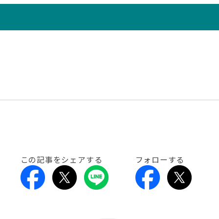
この記事をシェアする
フォローする