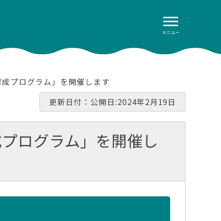
メニュー
育成プログラム」を開催します
更新日付：公開日:2024年2月19日
成プログラム」を開催し