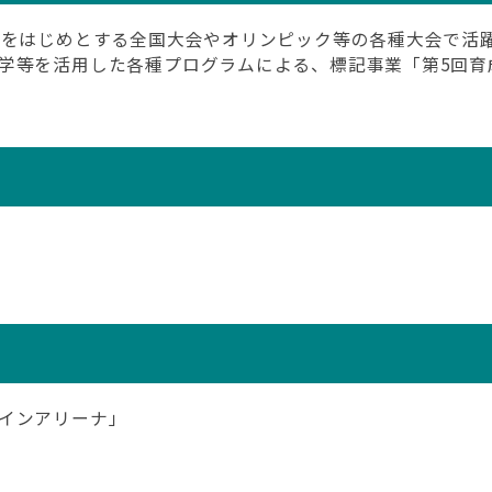
会をはじめとする全国大会やオリンピック等の各種大会で活
学等を活用した各種プログラムによる、標記事業「第5回育
インアリーナ」