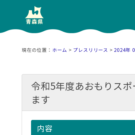
ホーム
>
プレスリリース
>
2024年 
令和5年度あおもりスポ
ます
内容