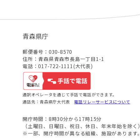
青森県庁
郵便番号：030-8570
住所：青森県青森市長島一丁目1-1
電話：017-722-1111(大代表)
通訳オペレータを通じて手話で電話ができます。
通話先：青森県庁大代表
電話リレーサービスについて
開庁時間：8時30分から17時15分
（土曜日、日曜日、祝日、休日、年末年始を除く
※一部、開庁時間が異なる組織、施設があります