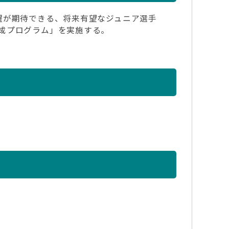
躍が期待できる、将来有望なジュニア選手
成プログラム」を実施する。