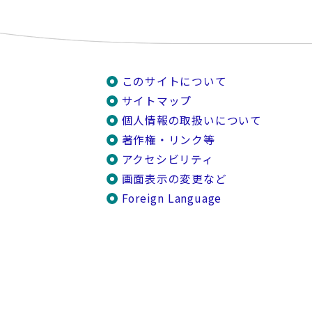
このサイトについて
サイトマップ
個人情報の取扱いについて
著作権・リンク等
アクセシビリティ
画面表示の変更など
Foreign Language