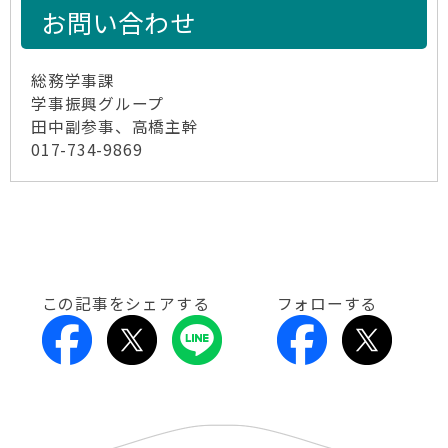
お問い合わせ
総務学事課
学事振興グループ
田中副参事、高橋主幹
017-734-9869
この記事をシェアする
フォローする