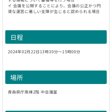
イ 会議を公開することにより、会議の公正かつ円
滑な運営に著しい支障が生じると認められる場合
日程
2024年02月22日13時30分～15時00分
場所
青森県庁南棟2階 中会議室