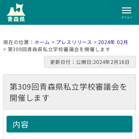
メニュー
ホーム
>
プレスリリース
>
2024年 02月
> 第309回青森県私立学校審議会を開催します
更新日付：公開日:2024年2月16日
第309回青森県私立学校審議会を
開催します
内容