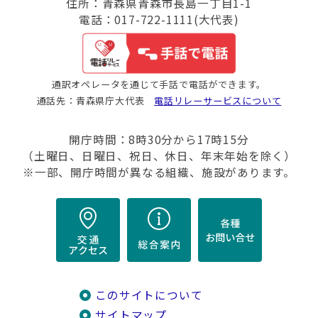
住所：青森県青森市長島一丁目1-1
電話：017-722-1111(大代表)
通訳オペレータを通じて手話で電話ができます。
通話先：青森県庁大代表
電話リレーサービスについて
開庁時間：8時30分から17時15分
（土曜日、日曜日、祝日、休日、年末年始を除く）
※一部、開庁時間が異なる組織、施設があります。
このサイトについて
サイトマップ