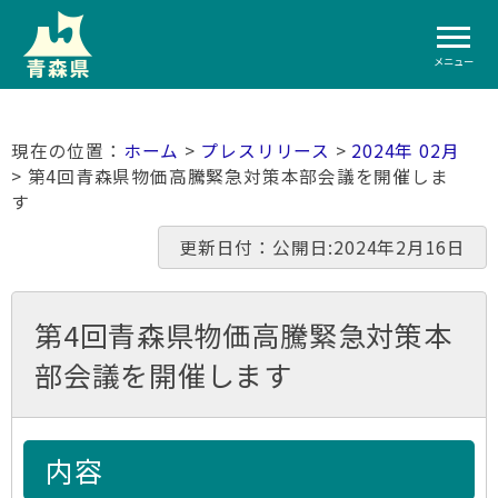
メニュー
ホーム
>
プレスリリース
>
2024年 02月
> 第4回青森県物価高騰緊急対策本部会議を開催しま
す
更新日付：公開日:2024年2月16日
第4回青森県物価高騰緊急対策本
部会議を開催します
内容