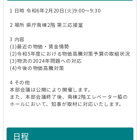
1 日時 令和6年2月20日(火)9:00～9:30
2 場所 県庁南棟2階 第三応接室
3 内容
(1)最近の物価・賃金情勢
(2)令和5年度における物価高騰対策予算の取組状況
(3)物流の2024年問題への対応
(4)今後の物価高騰対策
4 その他
本部会議は公開により開催します。
また、本部会議終了後、南棟2階エレベーター脇の
ホールにおいて、知事が取材に対応いたします。
日程