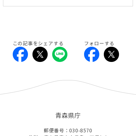
この記事をシェアする
フォローする
青森県庁
郵便番号：030-8570