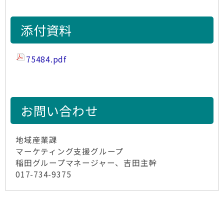
添付資料
75484.pdf
お問い合わせ
地域産業課
マーケティング支援グループ
稲田グループマネージャー、吉田主幹
017-734-9375