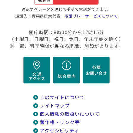
通訳オペレータを通じて手話で電話ができます。
通話先：青森県庁大代表
電話リレーサービスについて
開庁時間：8時30分から17時15分
（土曜日、日曜日、祝日、休日、年末年始を除く）
※一部、開庁時間が異なる組織、施設があります。
このサイトについて
サイトマップ
個人情報の取扱いについて
著作権・リンク等
アクセシビリティ