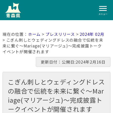
メニュー
ホーム
>
プレスリリース
>
2024年 02月
> こぎん刺しとウェディングドレスの融合で伝統を未
来に繋ぐ～Mariage(マリアージュ)～完成披露トーク
イベントが開催されます
更新日付：公開日:2024年2月16日
こぎん刺しとウェディングドレス
の融合で伝統を未来に繋ぐ～Mar
iage(マリアージュ)～完成披露ト
ークイベントが開催されます