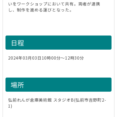
いをワークショップにおいて共有。両者が連携
し、制作を進める運びとなった。
日程
2024年03月03日10時00分～12時30分
場所
弘前れんが倉庫美術館 スタジオB(弘前市吉野町2-
1)