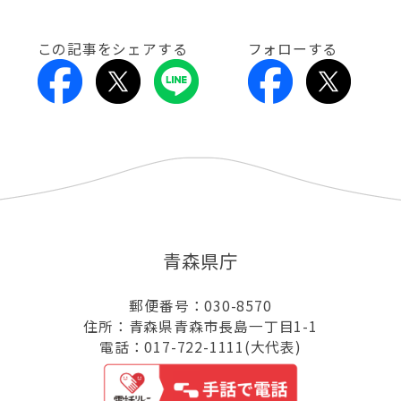
この記事をシェアする
フォローする
青森県庁
郵便番号：030-8570
住所：青森県青森市長島一丁目1-1
電話：017-722-1111(大代表)