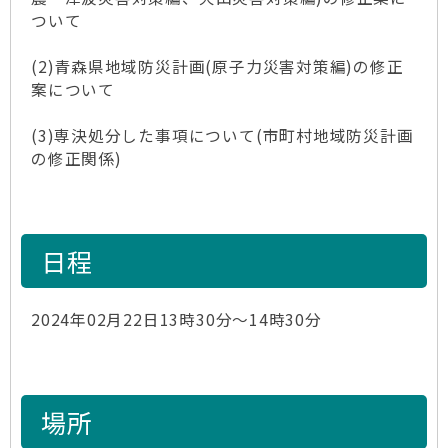
ついて
(2)青森県地域防災計画(原子力災害対策編)の修正
案について
(3)専決処分した事項について(市町村地域防災計画
の修正関係)
日程
2024年02月22日13時30分～14時30分
場所