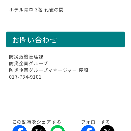
ホテル青森 3階 孔雀の間
お問い合わせ
防災危機管理課
防災企画グループ
防災企画グループマネージャー 屋崎
017-734-9181
この記事をシェアする
フォローする