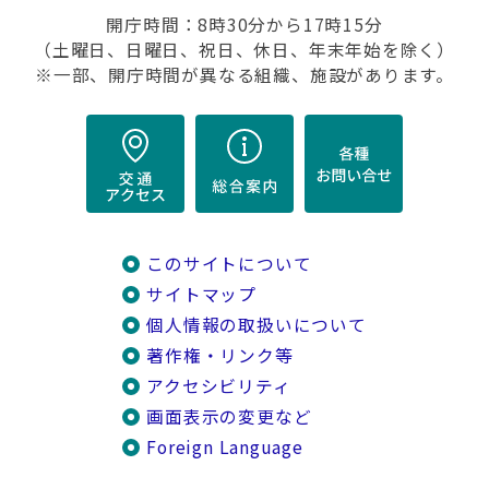
開庁時間：8時30分から17時15分
（土曜日、日曜日、祝日、休日、年末年始を除く）
※一部、開庁時間が異なる組織、施設があります。
このサイトについて
サイトマップ
個人情報の取扱いについて
著作権・リンク等
アクセシビリティ
画面表示の変更など
Foreign Language