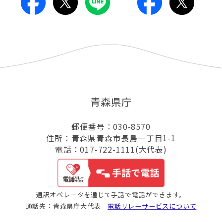
青森県庁
郵便番号：030-8570
住所：青森県青森市長島一丁目1-1
電話：017-722-1111(大代表)
通訳オペレータを通じて手話で電話ができます。
通話先：青森県庁大代表
電話リレーサービスについて