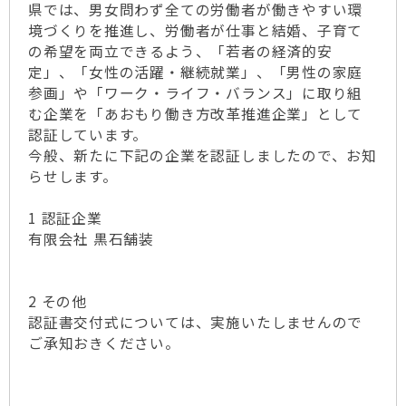
県では、男女問わず全ての労働者が働きやすい環
境づくりを推進し、労働者が仕事と結婚、子育て
の希望を両立できるよう、「若者の経済的安
定」、「女性の活躍・継続就業」、「男性の家庭
参画」や「ワーク・ライフ・バランス」に取り組
む企業を「あおもり働き方改革推進企業」として
認証しています。
今般、新たに下記の企業を認証しましたので、お知
らせします。
1 認証企業
有限会社 黒石舗装
2 その他
認証書交付式については、実施いたしませんので
ご承知おきください。