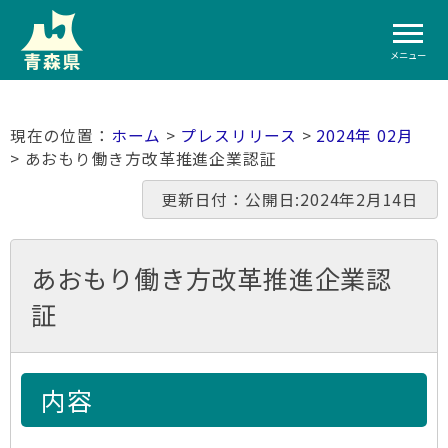
メニュー
ホーム
>
プレスリリース
>
2024年 02月
> あおもり働き方改革推進企業認証
更新日付：公開日:2024年2月14日
あおもり働き方改革推進企業認
証
内容