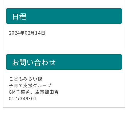
日程
2024年02月14日
お問い合わせ
こどもみらい課
子育て支援グループ
GM千葉勇、主事飯田杏
0177349301