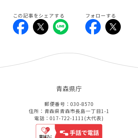
この記事をシェアする
フォローする
青森県庁
郵便番号：030-8570
住所：青森県青森市長島一丁目1-1
電話：017-722-1111(大代表)