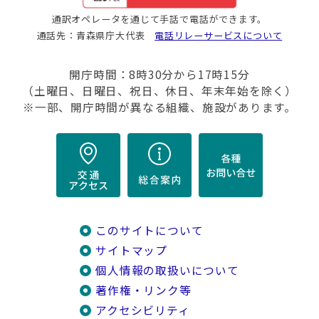
通訳オペレータを通じて手話で電話ができます。
通話先：青森県庁大代表
電話リレーサービスについて
開庁時間：8時30分から17時15分
（土曜日、日曜日、祝日、休日、年末年始を除く）
※一部、開庁時間が異なる組織、施設があります。
このサイトについて
サイトマップ
個人情報の取扱いについて
著作権・リンク等
アクセシビリティ