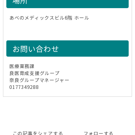
場所
あべのメディックスビル6階 ホール
お問い合わせ
医療薬務課
良医育成支援グループ
奈良グループマネージャー
0177349288
この記事をシェアする
フォローする