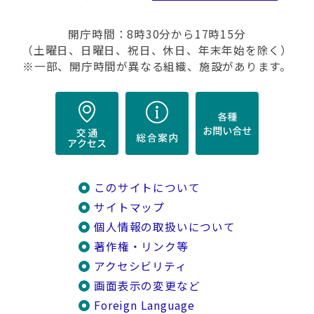
開庁時間：8時30分から17時15分
（土曜日、日曜日、祝日、休日、年末年始を除く）
※一部、開庁時間が異なる組織、施設があります。
このサイトについて
サイトマップ
個人情報の取扱いについて
著作権・リンク等
アクセシビリティ
画面表示の変更など
Foreign Language