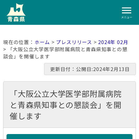
メニュー
ホーム
>
プレスリリース
>
2024年 02月
> 「大阪公立大学医学部附属病院と青森県知事との懇
談会」を開催します
更新日付：公開日:2024年2月13日
「大阪公立大学医学部附属病院
と青森県知事との懇談会」を開
催します