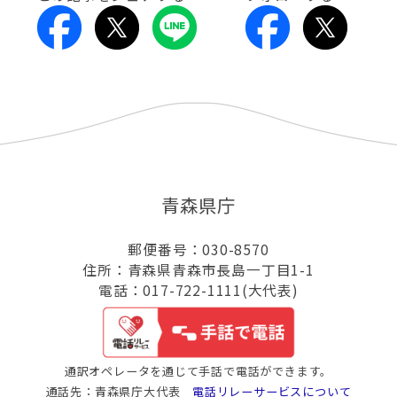
青森県庁
郵便番号：030-8570
住所：青森県青森市長島一丁目1-1
電話：017-722-1111(大代表)
通訳オペレータを通じて手話で電話ができます。
通話先：青森県庁大代表
電話リレーサービスについて