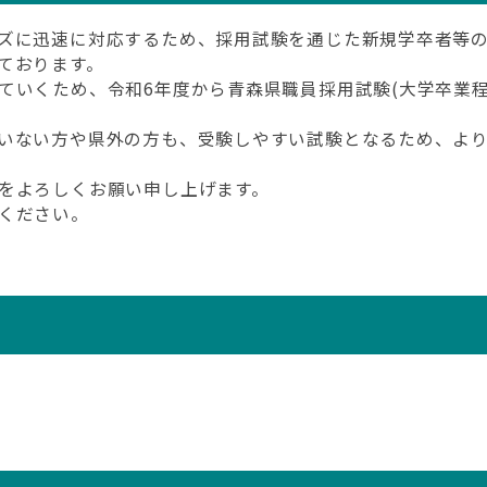
ズに迅速に対応するため、採用試験を通じた新規学卒者等
ております。
いくため、令和6年度から青森県職員採用試験(大学卒業程度
。
いない方や県外の方も、受験しやすい試験となるため、よ
をよろしくお願い申し上げます。
ください。