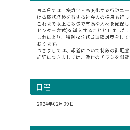
青森県では、複雑化・高度化する行政ニー
ける職務経験を有する社会人の採用も行っ
これまで以上に多様で有為な人材を確保して
センター方式)を導入することとしました
これにより、特別な公務員試験対策をして
おります。
つきましては、報道について特段の御配慮
詳細につきましては、添付のチラシを御覧
日程
2024年02月09日