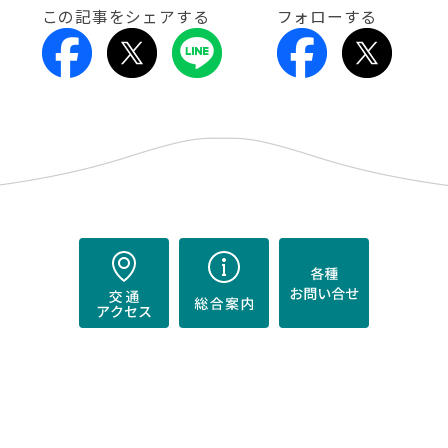
この記事をシェアする
フォローする