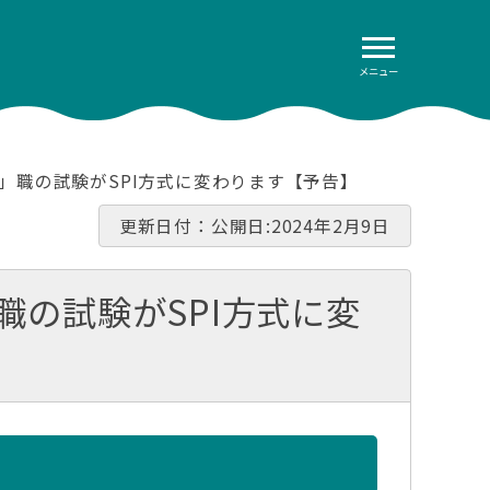
メニュー
政」職の試験がSPI方式に変わります【予告】
更新日付：公開日:2024年2月9日
職の試験がSPI方式に変