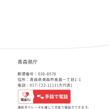
青森県庁
郵便番号：030-8570
住所：青森県青森市長島一丁目1-1
電話：017-722-1111(大代表)
通訳オペレータを通じて手話で電話ができます。