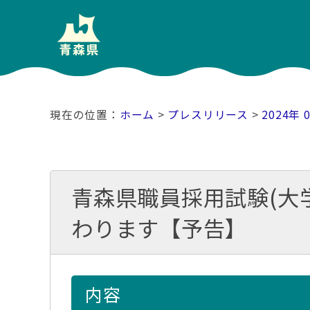
ホーム
>
プレスリリース
>
2024年 
青森県職員採用試験(大
わります【予告】
内容