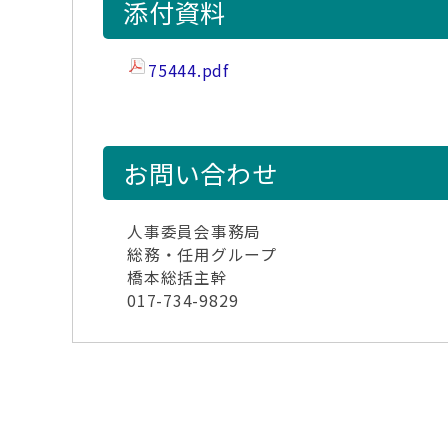
添付資料
75444.pdf
お問い合わせ
人事委員会事務局
総務・任用グループ
橋本総括主幹
017-734-9829