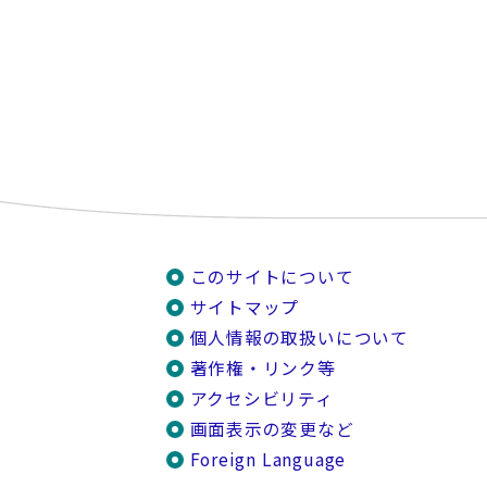
このサイトについて
サイトマップ
個人情報の取扱いについて
著作権・リンク等
アクセシビリティ
画面表示の変更など
Foreign Language