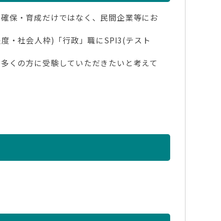
の確保・育成だけではなく、民間企業等にお
・社会人枠)「行政」職にSPI3(テスト
り多くの方に受験していただきたいと考えて