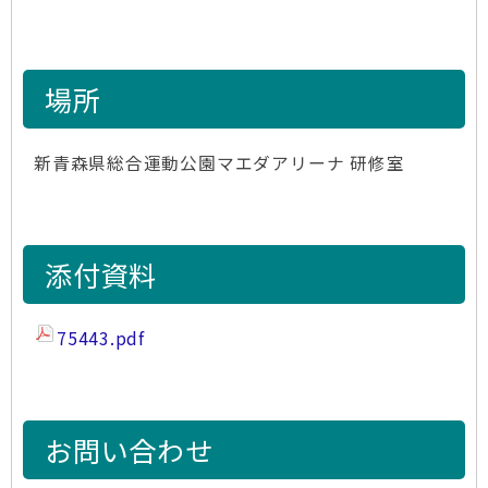
場所
新青森県総合運動公園マエダアリーナ 研修室
添付資料
75443.pdf
お問い合わせ