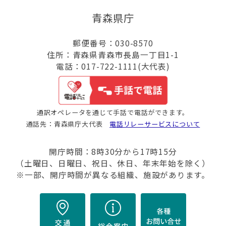
青森県庁
郵便番号：030-8570
住所：青森県青森市長島一丁目1-1
電話：017-722-1111(大代表)
通訳オペレータを通じて手話で電話ができます。
通話先：青森県庁大代表
電話リレーサービスについて
開庁時間：8時30分から17時15分
（土曜日、日曜日、祝日、休日、年末年始を除く）
※一部、開庁時間が異なる組織、施設があります。