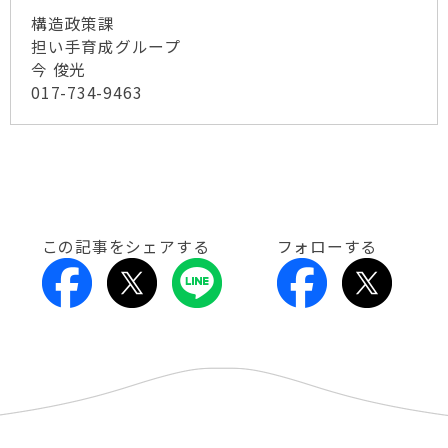
構造政策課
担い手育成グループ
今 俊光
017-734-9463
この記事をシェアする
フォローする