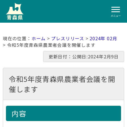
メニュー
ホーム
>
プレスリリース
>
2024年 02月
> 令和5年度青森県農業者会議を開催します
更新日付：公開日:2024年2月9日
令和5年度青森県農業者会議を開
催します
内容