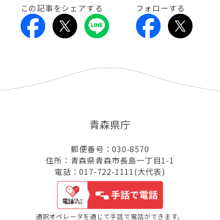
この記事をシェアする
フォローする
青森県庁
郵便番号：030-8570
住所：青森県青森市長島一丁目1-1
電話：017-722-1111(大代表)
通訳オペレータを通じて手話で電話ができます。