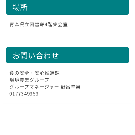
場所
青森県立図書館4階集会室
お問い合わせ
食の安全・安心推進課
環境農業グループ
グループマネージャー 野呂幸男
0177349353