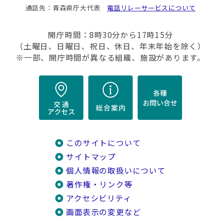
通話先：青森県庁大代表
電話リレーサービスについて
開庁時間：8時30分から17時15分
（土曜日、日曜日、祝日、休日、年末年始を除く）
※一部、開庁時間が異なる組織、施設があります。
このサイトについて
サイトマップ
個人情報の取扱いについて
著作権・リンク等
アクセシビリティ
画面表示の変更など