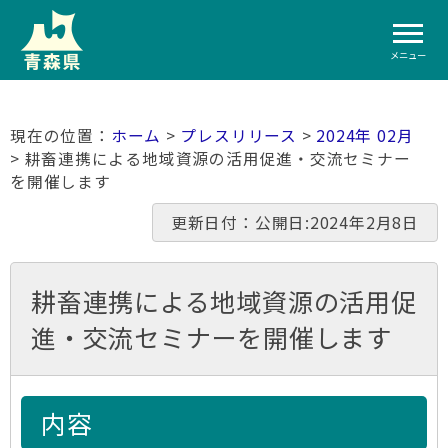
メニュー
ホーム
>
プレスリリース
>
2024年 02月
> 耕畜連携による地域資源の活用促進・交流セミナー
を開催します
更新日付：公開日:2024年2月8日
耕畜連携による地域資源の活用促
進・交流セミナーを開催します
内容