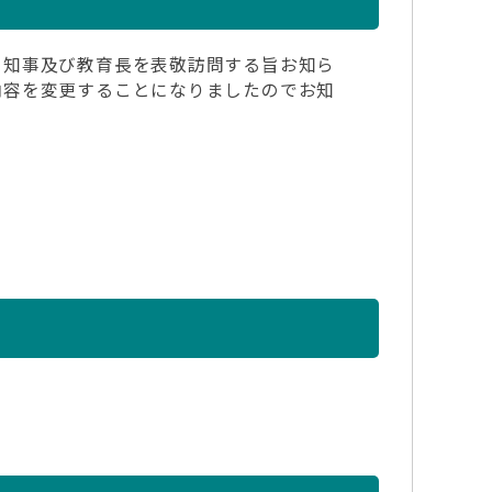
日知事及び教育長を表敬訪問する旨お知ら
内容を変更することになりましたのでお知