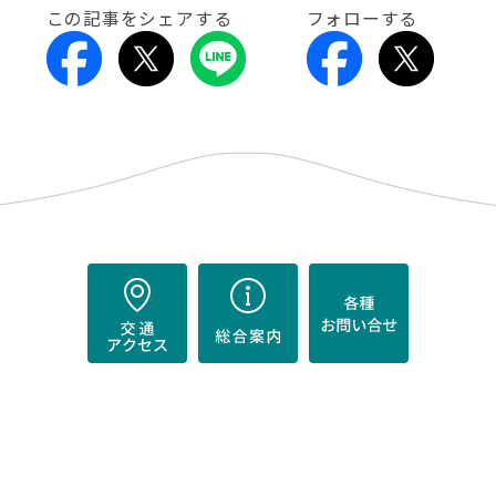
この記事をシェアする
フォローする