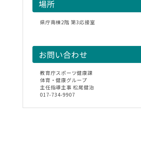
場所
県庁南棟2階 第3応接室
お問い合わせ
教育庁スポーツ健康課
体育・健康グループ
主任指導主事 松尾健治
017-734-9907