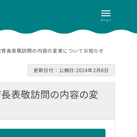
メニュー
び教育長表敬訪問の内容の変更についてお知らせ
更新日付：公開日:2024年2月8日
育長表敬訪問の内容の変