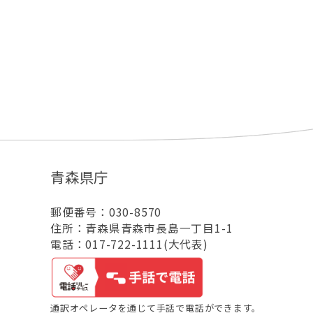
青森県庁
郵便番号：030-8570
住所：青森県青森市長島一丁目1-1
電話：017-722-1111(大代表)
通訳オペレータを通じて手話で電話ができます。