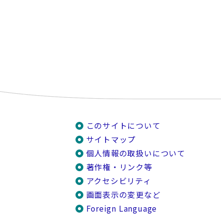
このサイトについて
サイトマップ
個人情報の取扱いについて
著作権・リンク等
アクセシビリティ
画面表示の変更など
Foreign Language