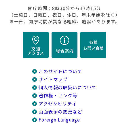
開庁時間：8時30分から17時15分
（土曜日、日曜日、祝日、休日、年末年始を除く）
※一部、開庁時間が異なる組織、施設があります。
このサイトについて
サイトマップ
個人情報の取扱いについて
著作権・リンク等
アクセシビリティ
画面表示の変更など
Foreign Language