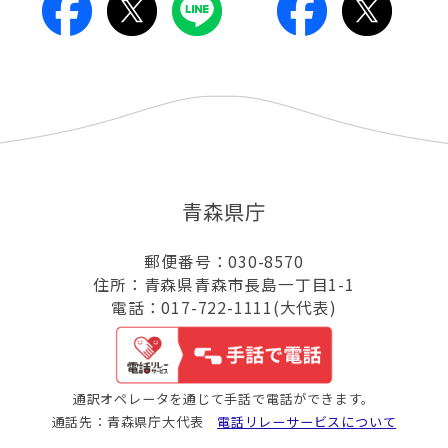
青森県庁
郵便番号：030-8570
住所：青森県青森市長島一丁目1-1
電話：017-722-1111(大代表)
通訳オペレータを通じて手話で電話ができます。
通話先：青森県庁大代表
電話リレーサービスについて