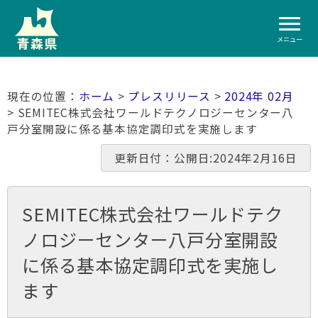
メニュー
ホーム
>
プレスリリース
>
2024年 02月
> SEMITEC株式会社ワールドテクノロジーセンター八
戸分室開設に係る基本協定調印式を実施します
更新日付：公開日:2024年2月16日
SEMITEC株式会社ワールドテク
ノロジーセンター八戸分室開設
に係る基本協定調印式を実施し
ます