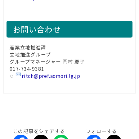
お問い合わせ
産業立地推進課
立地推進グループ
グループマネージャー 岡村 慶子
017-734-9381
ritch@pref.aomori.lg.jp
この記事をシェアする
フォローする