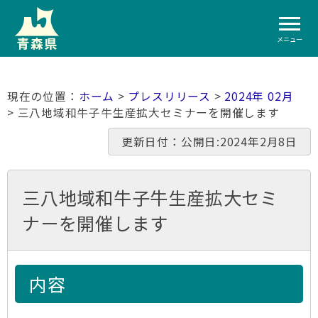
メニュー
ホーム
>
プレスリリース
>
2024年 02月
> 三八地域和牛子牛生産拡大セミナーを開催します
更新日付：公開日:2024年2月8日
三八地域和牛子牛生産拡大セミ
ナーを開催します
内容