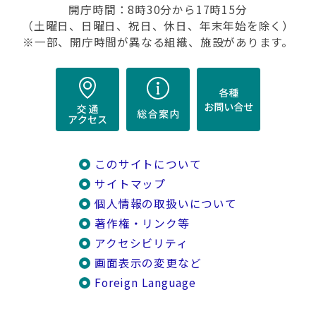
開庁時間：8時30分から17時15分
（土曜日、日曜日、祝日、休日、年末年始を除く）
※一部、開庁時間が異なる組織、施設があります。
このサイトについて
サイトマップ
個人情報の取扱いについて
著作権・リンク等
アクセシビリティ
画面表示の変更など
Foreign Language