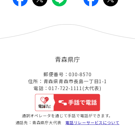
青森県庁
郵便番号：030-8570
住所：青森県青森市長島一丁目1-1
電話：017-722-1111(大代表)
通訳オペレータを通じて手話で電話ができます。
通話先：青森県庁大代表
電話リレーサービスについて