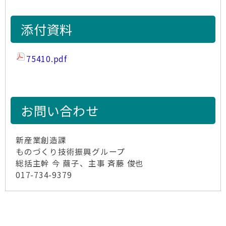
添付資料
75410.pdf
お問い合わせ
新産業創造課
ものづくり技術振興グループ
総括主幹 今 繭子、主事 斉藤 俊也
017-734-9379