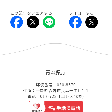
この記事をシェアする
フォローする
青森県庁
郵便番号：030-8570
住所：青森県青森市長島一丁目1-1
電話：017-722-1111(大代表)