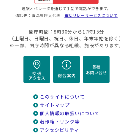
通訳オペレータを通じて手話で電話ができます。
通話先：青森県庁大代表
電話リレーサービスについて
開庁時間：8時30分から17時15分
（土曜日、日曜日、祝日、休日、年末年始を除く）
※一部、開庁時間が異なる組織、施設があります。
このサイトについて
サイトマップ
個人情報の取扱いについて
著作権・リンク等
アクセシビリティ