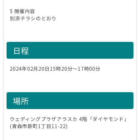
5 開催内容
別添チラシのとおり
日程
2024年02月20日15時20分～17時00分
場所
ウェディングプラザアラスカ 4階「ダイヤモンド」
(青森市新町1丁目11-22)