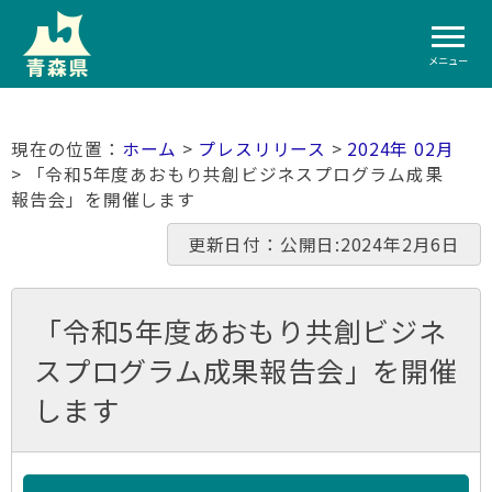
メニュー
ホーム
>
プレスリリース
>
2024年 02月
> 「令和5年度あおもり共創ビジネスプログラム成果
報告会」を開催します
更新日付：公開日:2024年2月6日
「令和5年度あおもり共創ビジネ
スプログラム成果報告会」を開催
します