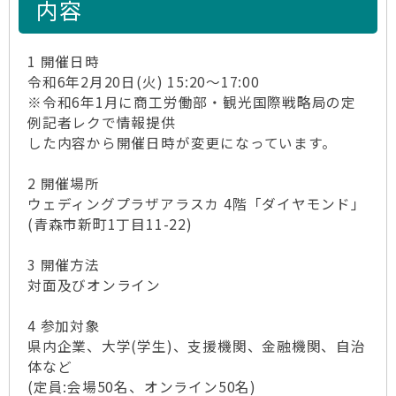
内容
1 開催日時
令和6年2月20日(火) 15:20～17:00
※令和6年1月に商工労働部・観光国際戦略局の定
例記者レクで情報提供
した内容から開催日時が変更になっています。
2 開催場所
ウェディングプラザアラスカ 4階「ダイヤモンド」
(青森市新町1丁目11-22)
3 開催方法
対面及びオンライン
4 参加対象
県内企業、大学(学生)、支援機関、金融機関、自治
体など
(定員:会場50名、オンライン50名)