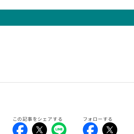
この記事をシェアする
フォローする