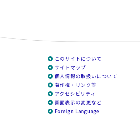
このサイトについて
サイトマップ
個人情報の取扱いについて
著作権・リンク等
アクセシビリティ
画面表示の変更など
Foreign Language