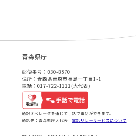
青森県庁
郵便番号：030-8570
住所：青森県青森市長島一丁目1-1
電話：017-722-1111(大代表)
通訳オペレータを通じて手話で電話ができます。
通話先：青森県庁大代表
電話リレーサービスについて