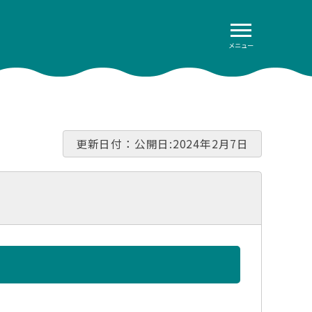
メニュー
更新日付：公開日:2024年2月7日