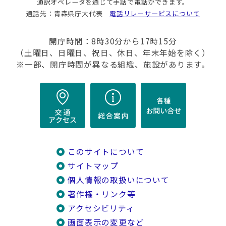
通訳オペレータを通じて手話で電話ができます。
通話先：青森県庁大代表
電話リレーサービスについて
開庁時間：8時30分から17時15分
（土曜日、日曜日、祝日、休日、年末年始を除く）
※一部、開庁時間が異なる組織、施設があります。
このサイトについて
サイトマップ
個人情報の取扱いについて
著作権・リンク等
アクセシビリティ
画面表示の変更など