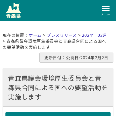
メニュー
ホーム
>
プレスリリース
>
2024年 02月
> 青森県議会環境厚生委員会と青森県合同による国へ
の要望活動を実施します
更新日付：公開日:2024年2月2日
青森県議会環境厚生委員会と青
森県合同による国への要望活動を
実施します