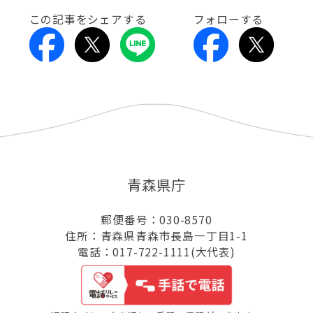
この記事をシェアする
フォローする
青森県庁
郵便番号：030-8570
住所：青森県青森市長島一丁目1-1
電話：017-722-1111(大代表)