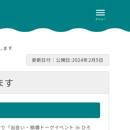
メニュー
します
更新日付：公開日:2024年2月5日
ます
「出会い・結婚トークイベント in ひろ