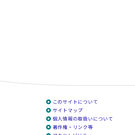
このサイトについて
サイトマップ
個人情報の取扱いについて
著作権・リンク等