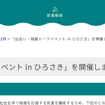
新着情報
02月
> 「出会い・結婚トークイベント in ひろさき」を開催
ベント in ひろさき」を開催し
社会全体で結婚を応援する気運を醸成するため、下記のとおり