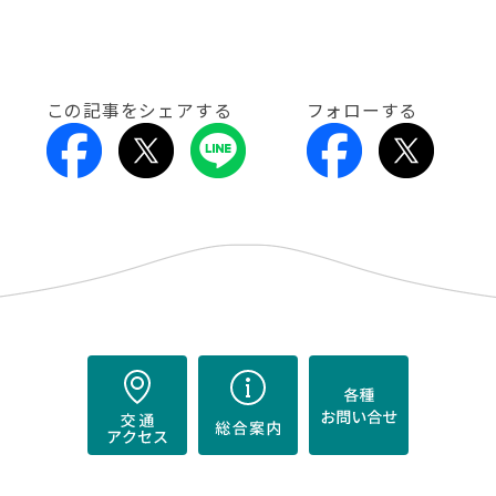
この記事をシェアする
フォローする