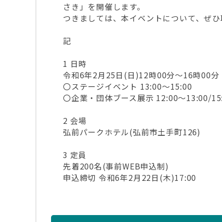
さき」を開催します。
つきましては、本イベントについて、ぜひ
記
1 日時
令和6年2月25日(日)12時00分～16時00分
〇ステージイベント 13:00～15:00
〇企業・団体ブース展示 12:00～13:00/15:
2 会場
弘前パークホテル(弘前市土手町126)
3 定員
先着200名(事前WEB申込制)
申込締切 令和6年2月22日(木)17:00