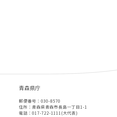
青森県庁
郵便番号：030-8570
住所：青森県青森市長島一丁目1-1
電話：017-722-1111(大代表)