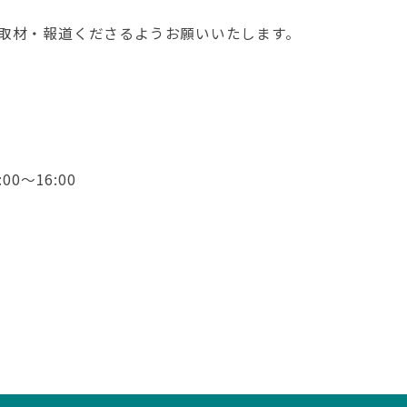
取材・報道くださるようお願いいたします。
00～16:00