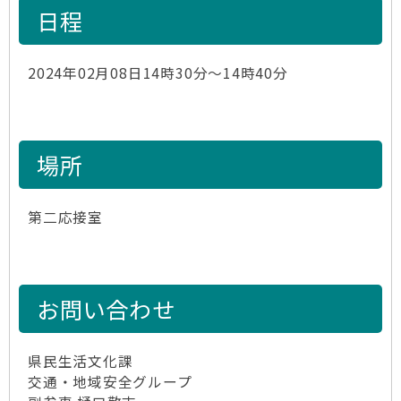
日程
2024年02月08日14時30分～14時40分
場所
第二応接室
お問い合わせ
県民生活文化課
交通・地域安全グループ