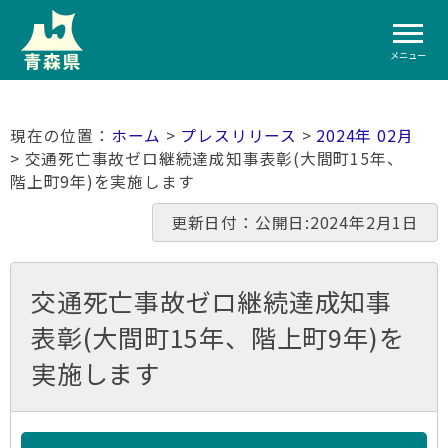
メニュー
ホーム
>
プレスリリース
>
2024年 02月
> 交通死亡事故ゼロ継続達成知事表彰(大間町15年、
階上町9年)を実施します
更新日付：公開日:2024年2月1日
交通死亡事故ゼロ継続達成知事
表彰(大間町15年、階上町9年)を
実施します