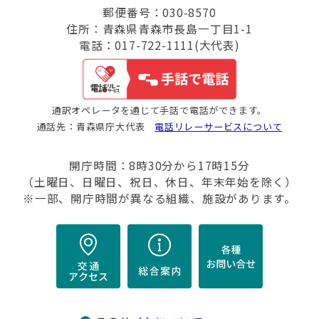
郵便番号：030-8570
住所：青森県青森市長島一丁目1-1
電話：017-722-1111(大代表)
通訳オペレータを通じて手話で電話ができます。
通話先：青森県庁大代表
電話リレーサービスについて
開庁時間：8時30分から17時15分
（土曜日、日曜日、祝日、休日、年末年始を除く）
※一部、開庁時間が異なる組織、施設があります。