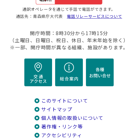
通訳オペレータを通じて手話で電話ができます。
通話先：青森県庁大代表
電話リレーサービスについて
開庁時間：8時30分から17時15分
（土曜日、日曜日、祝日、休日、年末年始を除く）
※一部、開庁時間が異なる組織、施設があります。
このサイトについて
サイトマップ
個人情報の取扱いについて
著作権・リンク等
アクセシビリティ