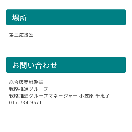
場所
第三応接室
お問い合わせ
総合販売戦略課
戦略推進グループ
戦略推進グループマネージャー 小笠原 千恵子
017-734-9571