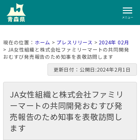
メニュー
ホーム
>
プレスリリース
>
2024年 02月
> JA女性組織と株式会社ファミリーマートの共同開発
おむすび発売報告のため知事を表敬訪問します
更新日付：公開日:2024年2月1日
JA女性組織と株式会社ファミリ
ーマートの共同開発おむすび発
売報告のため知事を表敬訪問し
ます