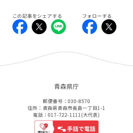
この記事をシェアする
フォローする
青森県庁
郵便番号：030-8570
住所：青森県青森市長島一丁目1-1
電話：017-722-1111(大代表)