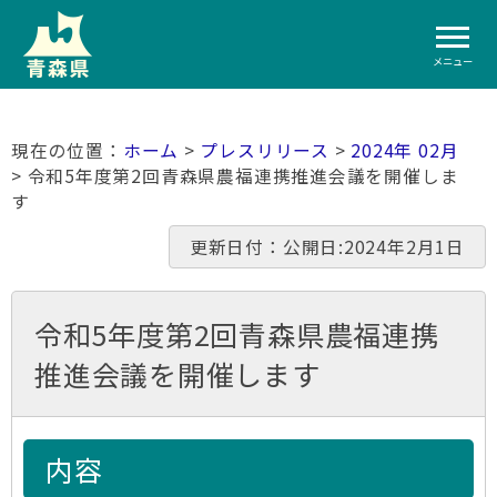
メニュー
ホーム
>
プレスリリース
>
2024年 02月
> 令和5年度第2回青森県農福連携推進会議を開催しま
す
更新日付：公開日:2024年2月1日
令和5年度第2回青森県農福連携
推進会議を開催します
内容