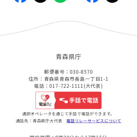
青森県庁
郵便番号：030-8570
住所：青森県青森市長島一丁目1-1
電話：017-722-1111(大代表)
通訳オペレータを通じて手話で電話ができます。
通話先：青森県庁大代表
電話リレーサービスについて