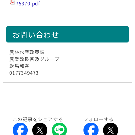
75370.pdf
お問い合わせ
農林水産政策課
農業改良普及グループ
對馬和春
0177349473
この記事をシェアする
フォローする