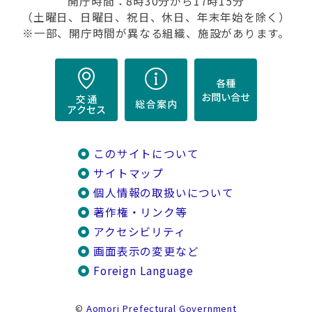
開庁時間：8時30分から17時15分
（土曜日、日曜日、祝日、休日、年末年始を除く）
※一部、開庁時間が異なる組織、施設があります。
このサイトについて
サイトマップ
個人情報の取扱いについて
著作権・リンク等
アクセシビリティ
画面表示の変更など
Foreign Language
©
Aomori Prefectural Government