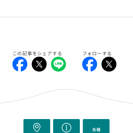
この記事をシェアする
フォローする