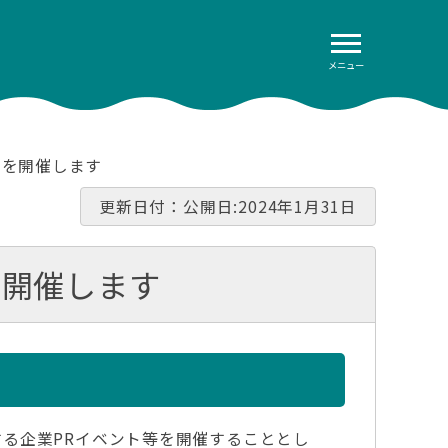
メニュー
」を開催します
更新日付：公開日:2024年1月31日
を開催します
る企業PRイベント等を開催することとし