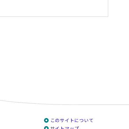
このサイトについて
サイトマップ