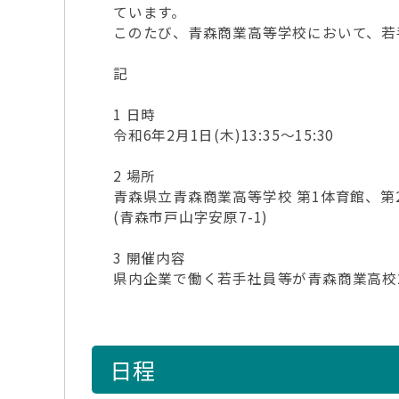
ています。
このたび、青森商業高等学校において、若
記
1 日時
令和6年2月1日(木)13:35～15:30
2 場所
青森県立青森商業高等学校 第1体育館、第2
(青森市戸山字安原7-1)
3 開催内容
県内企業で働く若手社員等が青森商業高校
日程