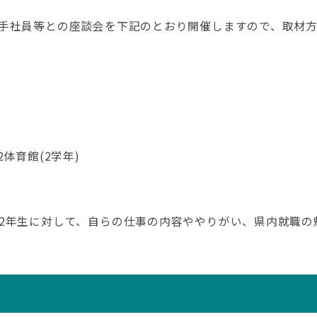
手社員等との座談会を下記のとおり開催しますので、取材方
体育館(2学年)
2年生に対して、自らの仕事の内容ややりがい、県内就職の