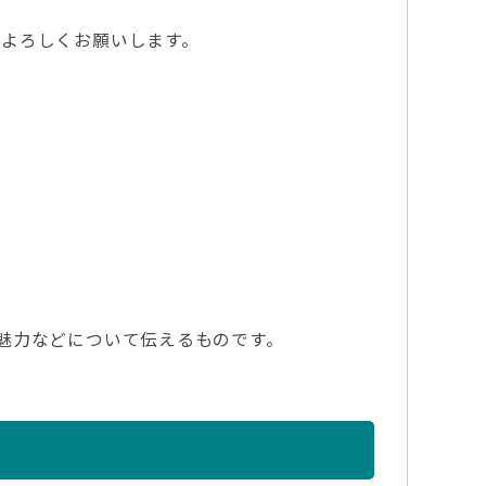
よろしくお願いします。
魅力などについて伝えるものです。