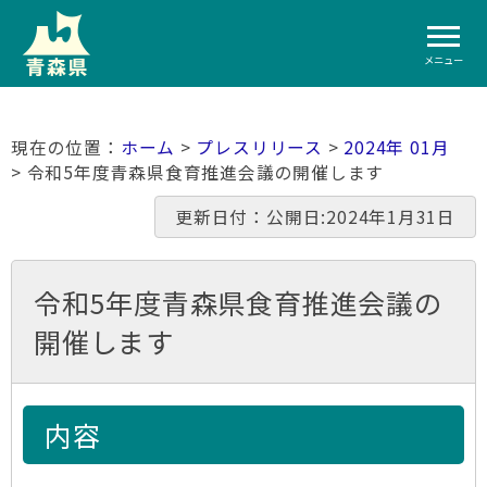
メニュー
ホーム
>
プレスリリース
>
2024年 01月
> 令和5年度青森県食育推進会議の開催します
更新日付：公開日:2024年1月31日
令和5年度青森県食育推進会議の
開催します
内容