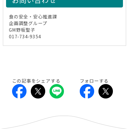
食の安全・安心推進課
企画調整グループ
GM野坂聖子
017-734-9354
この記事をシェアする
フォローする