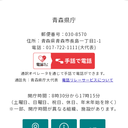
青森県庁
郵便番号：030-8570
住所：青森県青森市長島一丁目1-1
電話：017-722-1111(大代表)
通訳オペレータを通じて手話で電話ができます。
通話先：青森県庁大代表
電話リレーサービスについて
開庁時間：8時30分から17時15分
（土曜日、日曜日、祝日、休日、年末年始を除く）
※一部、開庁時間が異なる組織、施設があります。