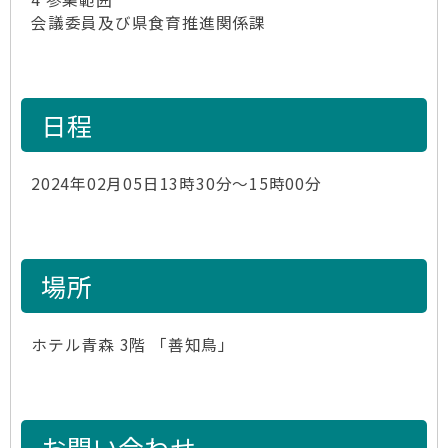
会議委員及び県食育推進関係課
日程
2024年02月05日13時30分～15時00分
場所
ホテル青森 3階 「善知鳥」
お問い合わせ