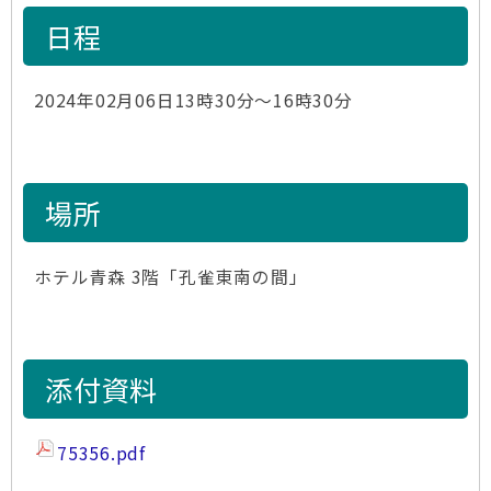
日程
2024年02月06日13時30分～16時30分
場所
ホテル青森 3階「孔雀東南の間」
添付資料
75356.pdf