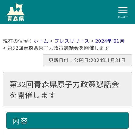
メニュー
ホーム
>
プレスリリース
>
2024年 01月
> 第32回青森県原子力政策懇話会を開催します
更新日付：公開日:2024年1月31日
第32回青森県原子力政策懇話会
を開催します
内容