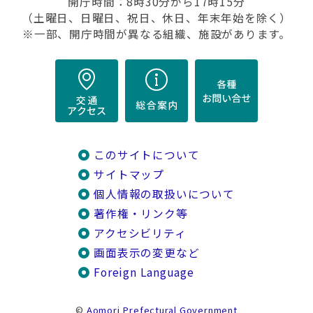
開庁時間：8時30分から17時15分
（土曜日、日曜日、祝日、休日、年末年始を除く）
※一部、開庁時間が異なる組織、施設があります。
このサイトについて
サイトマップ
個人情報の取扱いについて
著作権・リンク等
アクセシビリティ
画面表示の変更など
Foreign Language
©
Aomori Prefectural Government