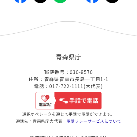
青森県庁
郵便番号：030-8570
住所：青森県青森市長島一丁目1-1
電話：017-722-1111(大代表)
通訳オペレータを通じて手話で電話ができます。
通話先：青森県庁大代表
電話リレーサービスについて