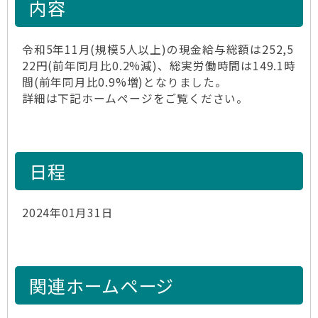
内容
令和5年11月(規模5人以上)の現金給与総額は252,5
22円(前年同月比0.2%減)、総実労働時間は149.1時
間(前年同月比0.9%増)となりました。
詳細は下記ホームページをご覧ください。
日程
2024年01月31日
関連ホームページ