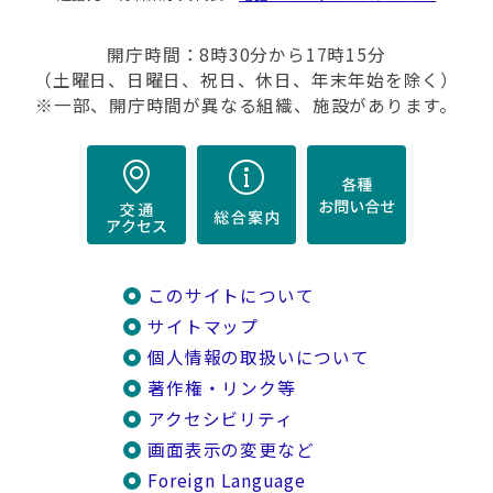
開庁時間：8時30分から17時15分
（土曜日、日曜日、祝日、休日、年末年始を除く）
※一部、開庁時間が異なる組織、施設があります。
このサイトについて
サイトマップ
個人情報の取扱いについて
著作権・リンク等
アクセシビリティ
画面表示の変更など
Foreign Language