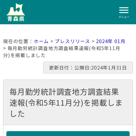
メニュー
ホーム
>
プレスリリース
>
2024年 01月
> 毎月勤労統計調査地方調査結果速報(令和5年11月
分)を掲載しました
更新日付：公開日:2024年1月31日
毎月勤労統計調査地方調査結果
速報(令和5年11月分)を掲載しま
した