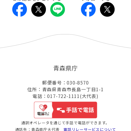
青森県庁
郵便番号：030-8570
住所：青森県青森市長島一丁目1-1
電話：017-722-1111(大代表)
通訳オペレータを通じて手話で電話ができます。
通話先：青森県庁大代表
電話リレーサービスについて