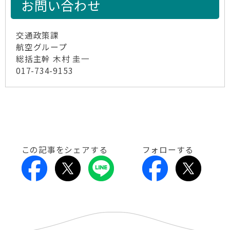
お問い合わせ
交通政策課
航空グループ
総括主幹 木村 圭一
017-734-9153
この記事をシェアする
フォローする