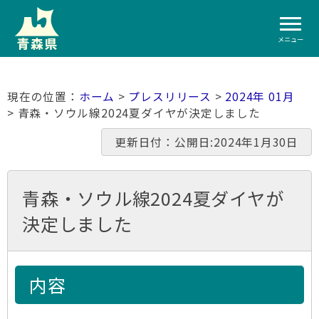
メニュー
ホーム
>
プレスリリース
>
2024年 01月
> 青森・ソウル線2024夏ダイヤが決定しました
更新日付：公開日:2024年1月30日
青森・ソウル線2024夏ダイヤが
決定しました
内容