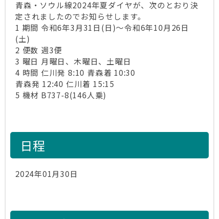
青森・ソウル線2024年夏ダイヤが、次のとおり決
定されましたのでお知らせします。
1 期間 令和6年3月31日(日)～令和6年10月26日
(土)
2 便数 週3便
3 曜日 月曜日、木曜日、土曜日
4 時間 仁川発 8:10 青森着 10:30
青森発 12:40 仁川着 15:15
5 機材 B737-8(146人乗)
日程
2024年01月30日