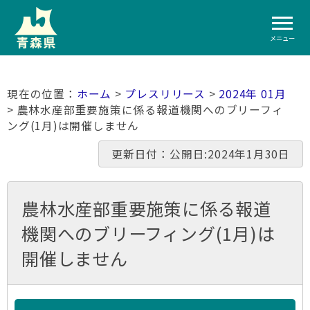
メニュー
ホーム
>
プレスリリース
>
2024年 01月
> 農林水産部重要施策に係る報道機関へのブリーフィ
ング(1月)は開催しません
更新日付：公開日:2024年1月30日
農林水産部重要施策に係る報道
機関へのブリーフィング(1月)は
開催しません