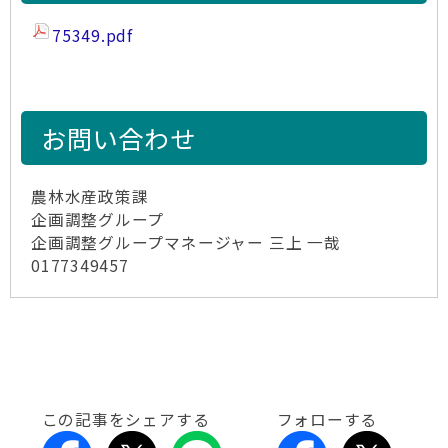
75349.pdf
お問い合わせ
農林水産政策課
企画調整グループ
企画調整グループマネージャー 三上 一哉
0177349457
この記事をシェアする
フォローする