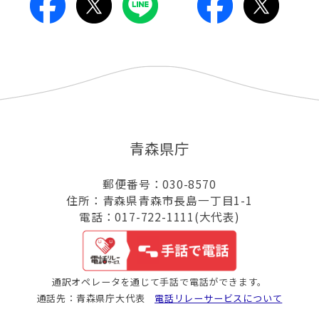
青森県庁
郵便番号：030-8570
住所：青森県青森市長島一丁目1-1
電話：017-722-1111(大代表)
通訳オペレータを通じて手話で電話ができます。
通話先：青森県庁大代表
電話リレーサービスについて