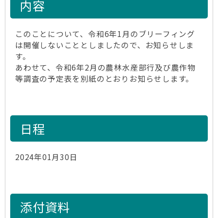
内容
このことについて、令和6年1月のブリーフィング
は開催しないこととしましたので、お知らせしま
す。
あわせて、令和6年2月の農林水産部行及び農作物
等調査の予定表を別紙のとおりお知らせします。
日程
2024年01月30日
添付資料