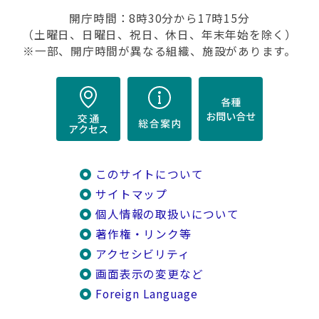
開庁時間：8時30分から17時15分
（土曜日、日曜日、祝日、休日、年末年始を除く）
※一部、開庁時間が異なる組織、施設があります。
このサイトについて
サイトマップ
個人情報の取扱いについて
著作権・リンク等
アクセシビリティ
画面表示の変更など
Foreign Language