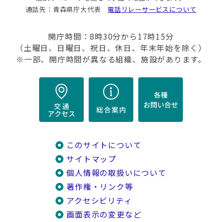
通話先：青森県庁大代表
電話リレーサービスについて
開庁時間：8時30分から17時15分
（土曜日、日曜日、祝日、休日、年末年始を除く）
※一部、開庁時間が異なる組織、施設があります。
このサイトについて
サイトマップ
個人情報の取扱いについて
著作権・リンク等
アクセシビリティ
画面表示の変更など