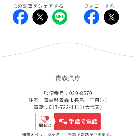
この記事をシェアする
フォローする
青森県庁
郵便番号：030-8570
住所：青森県青森市長島一丁目1-1
電話：017-722-1111(大代表)
通訳オペレータを通じて手話で電話ができます。