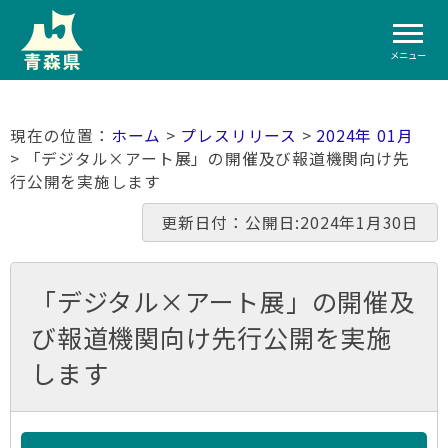
メニュー
ホーム
>
プレスリリース
>
2024年 01月
> 「デジタル×アート展」の開催及び報道機関向け先
行公開を実施します
更新日付：公開日:2024年1月30日
「デジタル×アート展」の開催及
び報道機関向け先行公開を実施
します