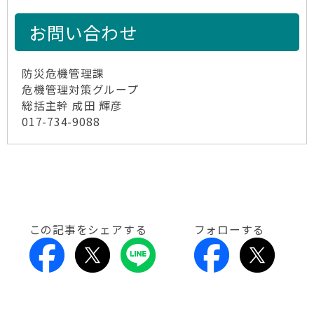
お問い合わせ
防災危機管理課
危機管理対策グループ
総括主幹 成田 輝彦
017-734-9088
この記事をシェアする
フォローする