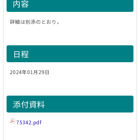
内容
詳細は別添のとおり。
日程
2024年01月29日
添付資料
75342.pdf