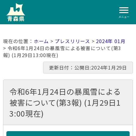
メニュー
ホーム
>
プレスリリース
>
2024年 01月
> 令和6年1月24日の暴風雪による被害について(第3
報) (1月29日13:00現在)
更新日付：公開日:2024年1月29日
令和6年1月24日の暴風雪による
被害について(第3報) (1月29日1
3:00現在)