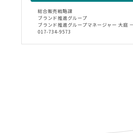
総合販売戦略課
ブランド推進グループ
ブランド推進グループマネージャー 大庭 
017-734-9573