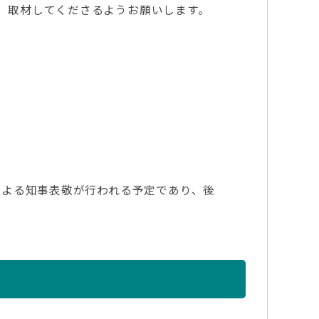
で、取材してくださるようお願いします。
会による知事表敬が行われる予定であり、後