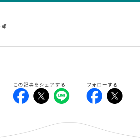
一郎
この記事をシェアする
フォローする