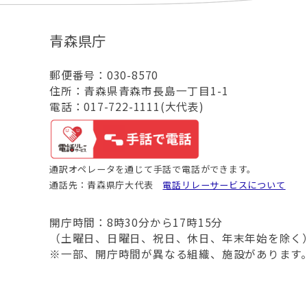
青森県庁
郵便番号：030-8570
住所：青森県青森市長島一丁目1-1
電話：017-722-1111(大代表)
通訳オペレータを通じて手話で電話ができます。
通話先：青森県庁大代表
電話リレーサービスについて
開庁時間：8時30分から17時15分
（土曜日、日曜日、祝日、休日、年末年始を除く
※一部、開庁時間が異なる組織、施設があります