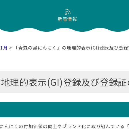
新着情報
01月
> 「青森の黒にんにく」の地理的表示(GI)登録及び登
地理的表示(GI)登録及び登録
にんにくの付加価値の向上やブランド化に取り組んでいる「