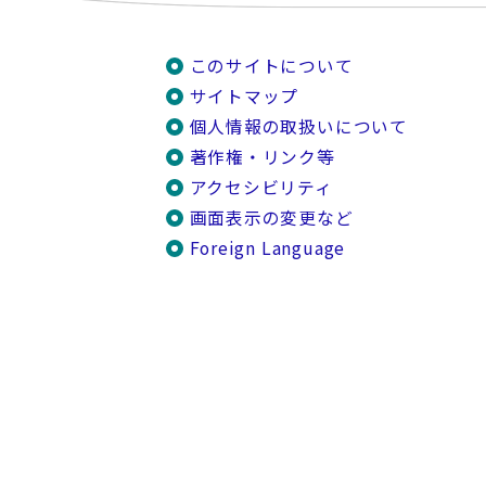
このサイトについて
サイトマップ
個人情報の取扱いについて
著作権・リンク等
アクセシビリティ
画面表示の変更など
Foreign Language