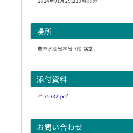
2024年01月29日13時00分
場所
農林水産省本省 7階 講堂
添付資料
75332.pdf
お問い合わせ