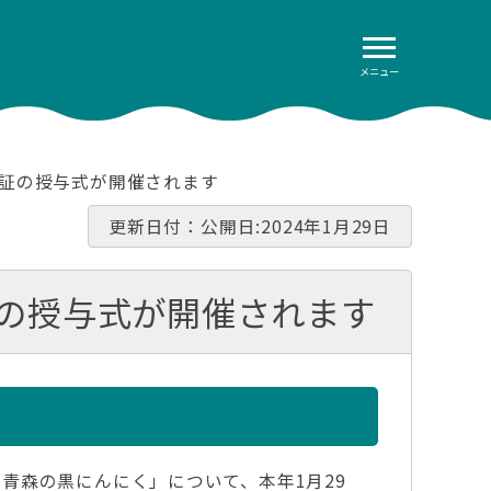
メニュー
録証の授与式が開催されます
更新日付：公開日:2024年1月29日
証の授与式が開催されます
青森の黒にんにく」について、本年1月29