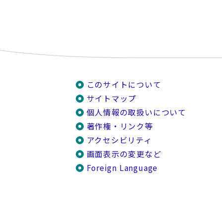
このサイトについて
サイトマップ
個人情報の取扱いについて
著作権・リンク等
アクセシビリティ
画面表示の変更など
Foreign Language