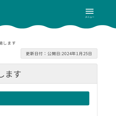
メニュー
施します
更新日付：公開日:2024年1月25日
します