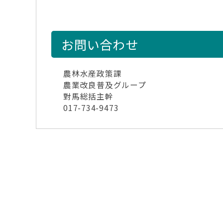
お問い合わせ
農林水産政策課
農業改良普及グループ
對馬総括主幹
017-734-9473