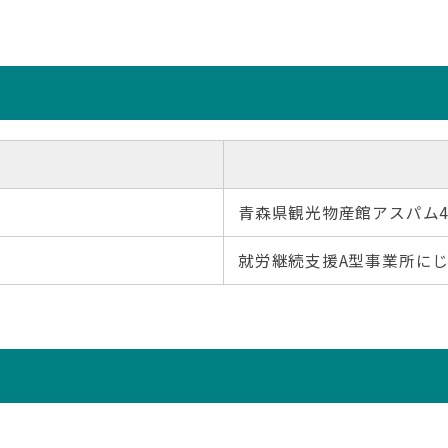
青森県観光物産館アスパム
就労継続支援A型事業所に