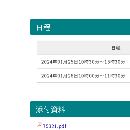
日程
日程
2024年01月25日10時30分～15時30分
2024年01月26日10時00分～11時30分
添付資料
75321.pdf