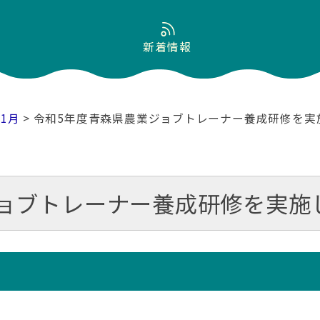
新着情報
01月
> 令和5年度青森県農業ジョブトレーナー養成研修を実
ョブトレーナー養成研修を実施