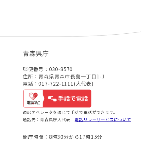
青森県庁
郵便番号：030-8570
住所：青森県青森市長島一丁目1-1
電話：017-722-1111(大代表)
通訳オペレータを通じて手話で電話ができます。
通話先：青森県庁大代表
電話リレーサービスについて
開庁時間：8時30分から17時15分