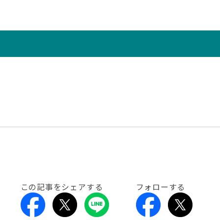
この記事をシェアする
フォローする