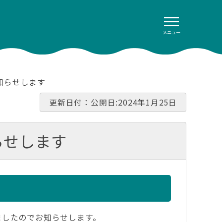
メニュー
知らせします
更新日付：公開日:2024年1月25日
らせします
めましたのでお知らせします。