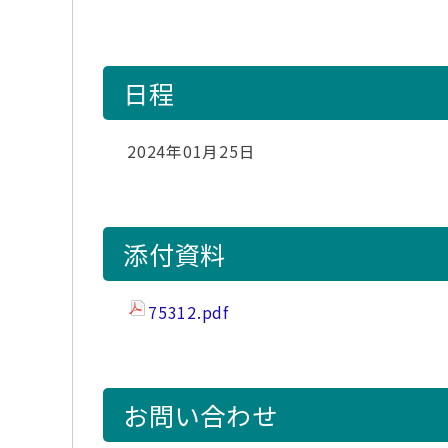
日程
2024年01月25日
添付資料
75312.pdf
お問い合わせ