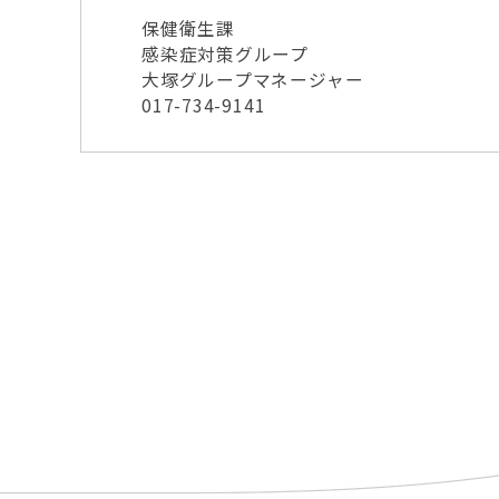
保健衛生課
感染症対策グループ
大塚グループマネージャー
017-734-9141