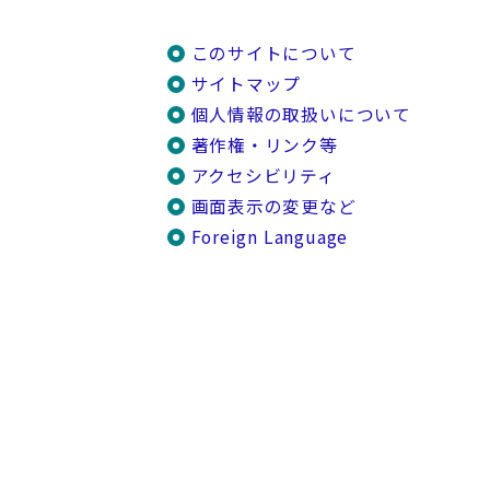
このサイトについて
サイトマップ
個人情報の取扱いについて
著作権・リンク等
アクセシビリティ
画面表示の変更など
Foreign Language