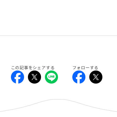
この記事をシェアする
フォローする