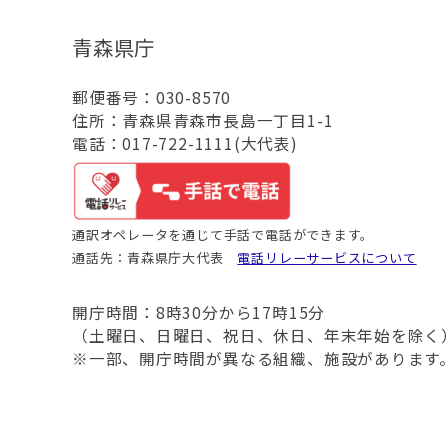
青森県庁
郵便番号：030-8570
住所：青森県青森市長島一丁目1-1
電話：017-722-1111(大代表)
通訳オペレータを通じて手話で電話ができます。
通話先：青森県庁大代表
電話リレーサービスについて
開庁時間：8時30分から17時15分
（土曜日、日曜日、祝日、休日、年末年始を除く
※一部、開庁時間が異なる組織、施設があります