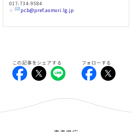
017-734-9584
pcb@pref.aomori.lg.jp
この記事をシェアする
フォローする