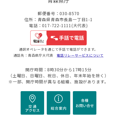
青森県庁
郵便番号：030-8570
住所：青森県青森市長島一丁目1-1
電話：017-722-1111(大代表)
通訳オペレータを通じて手話で電話ができます。
通話先：青森県庁大代表
電話リレーサービスについて
開庁時間：8時30分から17時15分
（土曜日、日曜日、祝日、休日、年末年始を除く）
※一部、開庁時間が異なる組織、施設があります。