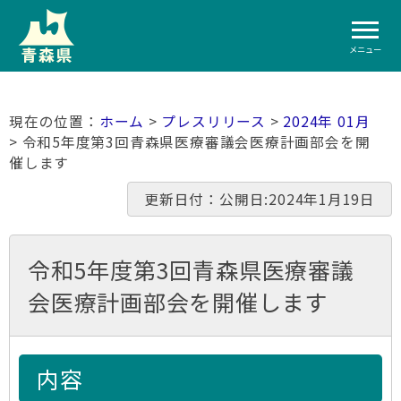
メニュー
ホーム
>
プレスリリース
>
2024年 01月
> 令和5年度第3回青森県医療審議会医療計画部会を開
催します
更新日付：公開日:2024年1月19日
令和5年度第3回青森県医療審議
会医療計画部会を開催します
内容