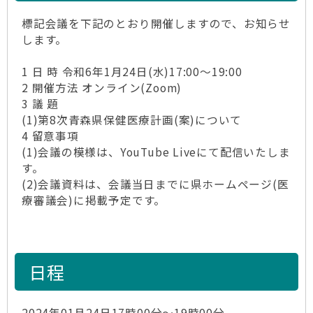
標記会議を下記のとおり開催しますので、お知らせ
します。
1 日 時 令和6年1月24日(水)17:00～19:00
2 開催方法 オンライン(Zoom)
3 議 題
(1)第8次青森県保健医療計画(案)について
4 留意事項
(1)会議の模様は、YouTube Liveにて配信いたしま
す。
(2)会議資料は、会議当日までに県ホームページ(医
療審議会)に掲載予定です。
日程
2024年01月24日17時00分～19時00分