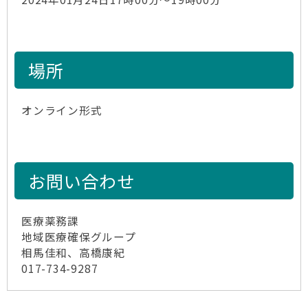
場所
オンライン形式
お問い合わせ
医療薬務課
地域医療確保グループ
相馬佳和、高橋康紀
017-734-9287