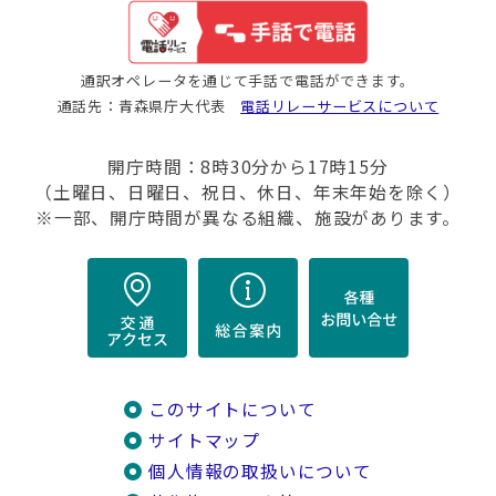
通訳オペレータを通じて手話で電話ができます。
通話先：青森県庁大代表
電話リレーサービスについて
開庁時間：8時30分から17時15分
（土曜日、日曜日、祝日、休日、年末年始を除く）
※一部、開庁時間が異なる組織、施設があります。
このサイトについて
サイトマップ
個人情報の取扱いについて