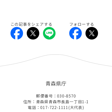
この記事をシェアする
フォローする
青森県庁
郵便番号：030-8570
住所：青森県青森市長島一丁目1-1
電話：017-722-1111(大代表)