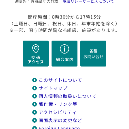
通話先：青森県庁大代表
電話リレーサービスについて
開庁時間：8時30分から17時15分
（土曜日、日曜日、祝日、休日、年末年始を除く）
※一部、開庁時間が異なる組織、施設があります。
このサイトについて
サイトマップ
個人情報の取扱いについて
著作権・リンク等
アクセシビリティ
画面表示の変更など
Foreign Language