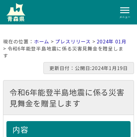
メニュー
ホーム
>
プレスリリース
>
2024年 01月
> 令和6年能登半島地震に係る災害見舞金を贈呈しま
す
更新日付：公開日:2024年1月19日
令和6年能登半島地震に係る災害
見舞金を贈呈します
内容