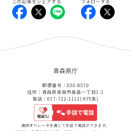
この記事をシェアする
フォローする
青森県庁
郵便番号：030-8570
住所：青森県青森市長島一丁目1-1
電話：017-722-1111(大代表)
通訳オペレータを通じて手話で電話ができます。