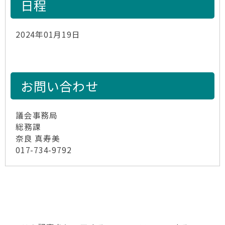
日程
2024年01月19日
お問い合わせ
議会事務局
総務課
奈良 真寿美
017-734-9792