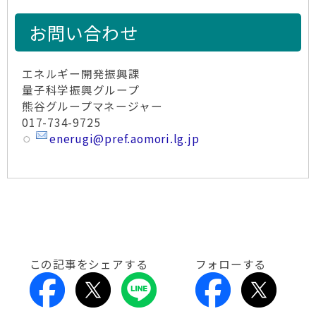
お問い合わせ
エネルギー開発振興課
量子科学振興グループ
熊谷グループマネージャー
017-734-9725
enerugi@pref.aomori.lg.jp
この記事をシェアする
フォローする