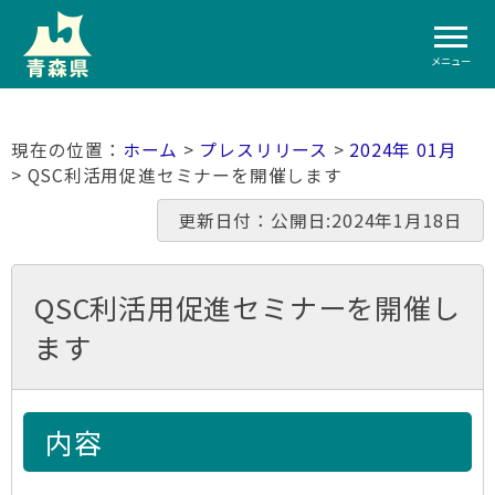
メニュー
ホーム
>
プレスリリース
>
2024年 01月
> QSC利活用促進セミナーを開催します
更新日付：公開日:2024年1月18日
QSC利活用促進セミナーを開催し
ます
内容