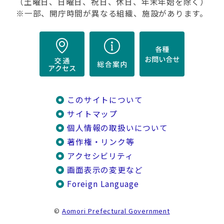
（土曜日、日曜日、祝日、休日、年末年始を除く）
※一部、開庁時間が異なる組織、施設があります。
このサイトについて
サイトマップ
個人情報の取扱いについて
著作権・リンク等
アクセシビリティ
画面表示の変更など
Foreign Language
©
Aomori Prefectural Government