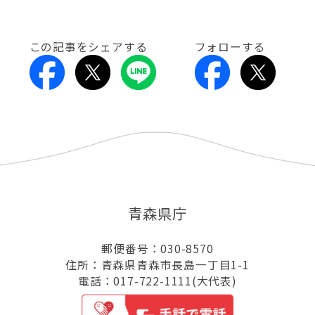
この記事をシェアする
フォローする
青森県庁
郵便番号：030-8570
住所：青森県青森市長島一丁目1-1
電話：017-722-1111(大代表)