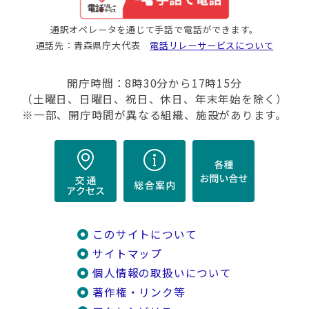
通訳オペレータを通じて手話で電話ができます。
通話先：青森県庁大代表
電話リレーサービスについて
開庁時間：8時30分から17時15分
（土曜日、日曜日、祝日、休日、年末年始を除く）
※一部、開庁時間が異なる組織、施設があります。
このサイトについて
サイトマップ
個人情報の取扱いについて
著作権・リンク等