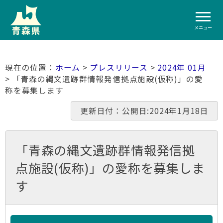
メニュー
ホーム
>
プレスリリース
>
2024年 01月
> 「青森の縄文遺跡群情報発信拠点施設(仮称)」の愛
称を募集します
更新日付：公開日:2024年1月18日
「青森の縄文遺跡群情報発信拠
点施設(仮称)」の愛称を募集しま
す