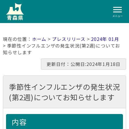
メニュー
ホーム
>
プレスリリース
>
2024年 01月
> 季節性インフルエンザの発生状況(第2週)についてお
知らせします
更新日付：公開日:2024年1月18日
季節性インフルエンザの発生状況
(第2週)についてお知らせします
内容