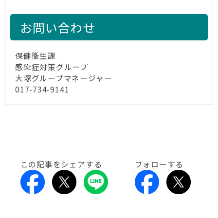
お問い合わせ
保健衛生課
感染症対策グループ
大塚グループマネージャー
017-734-9141
この記事をシェアする
フォローする