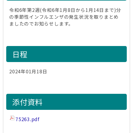
令和6年第2週(令和6年1月8日から1月14日まで)分
の季節性インフルエンザの発生状況を取りまとめ
ましたのでお知らせします。
日程
2024年01月18日
添付資料
75263.pdf