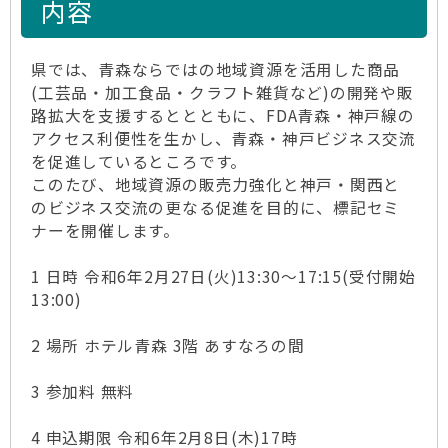
内容
県では、青森ならではの地域資源を活用した商品
(工芸品・加工食品・クラフト雑貨など)の開発や販
路拡大を支援するととともに、FDA青森・神戸線の
アクセス利便性を生かし、青森・神戸ビジネス交流
を促進しているところです。
このたび、地域資源の販売力強化と神戸・関西と
のビジネス交流の更なる促進を目的に、標記セミ
ナーを開催します。
1 日時 令和6年2月27日(火)13:30～17:15(受付開始
13:00)
2 場所 ホテル青森 3階 あすなろの間
3 参加料 無料
4 申込期限 令和6年2月8日(木)17時