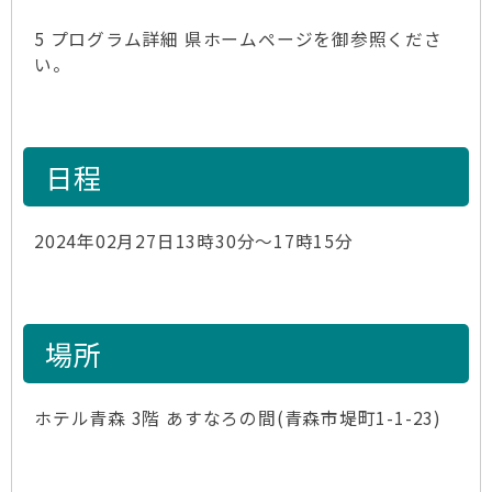
5 プログラム詳細 県ホームページを御参照くださ
い。
日程
2024年02月27日13時30分～17時15分
場所
ホテル青森 3階 あすなろの間(青森市堤町1-1-23)