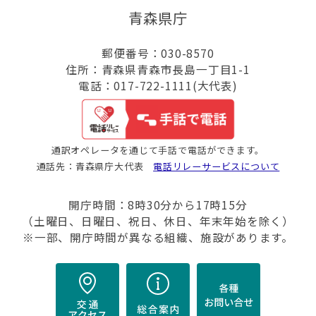
青森県庁
郵便番号：030-8570
住所：青森県青森市長島一丁目1-1
電話：017-722-1111(大代表)
通訳オペレータを通じて手話で電話ができます。
通話先：青森県庁大代表
電話リレーサービスについて
開庁時間：8時30分から17時15分
（土曜日、日曜日、祝日、休日、年末年始を除く）
※一部、開庁時間が異なる組織、施設があります。