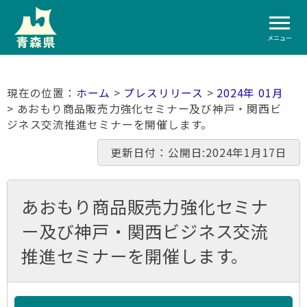
メニュー
ホーム
>
プレスリリース
>
2024年 01月
> あおもり商品販売力強化セミナー及び神戸・関西ビ
ジネス交流推進セミナーを開催します。
更新日付：公開日:2024年1月17日
あおもり商品販売力強化セミナ
ー及び神戸・関西ビジネス交流
推進セミナーを開催します。