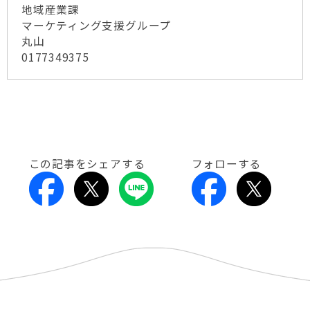
地域産業課
マーケティング支援グループ
丸山
0177349375
この記事をシェアする
フォローする