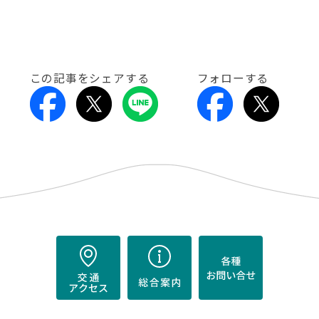
この記事をシェアする
フォローする