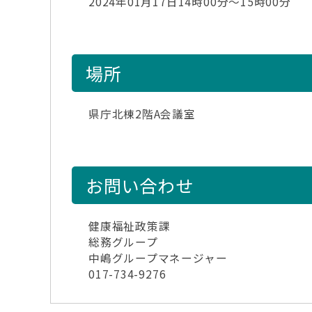
2024年01月17日14時00分～15時00分
場所
県庁北棟2階A会議室
お問い合わせ
健康福祉政策課
総務グループ
中嶋グループマネージャー
017-734-9276