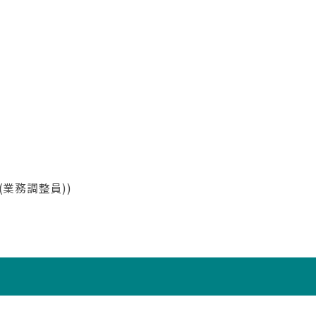
業務調整員))