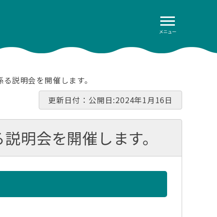
メニュー
に係る説明会を開催します。
更新日付：公開日:2024年1月16日
る説明会を開催します。