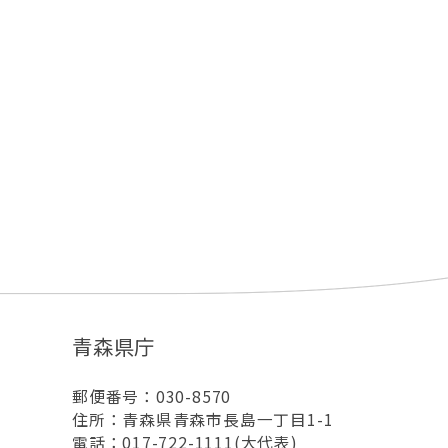
青森県庁
郵便番号：030-8570
住所：青森県青森市長島一丁目1-1
電話：017-722-1111(大代表)