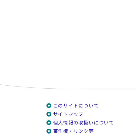
このサイトについて
サイトマップ
個人情報の取扱いについて
著作権・リンク等