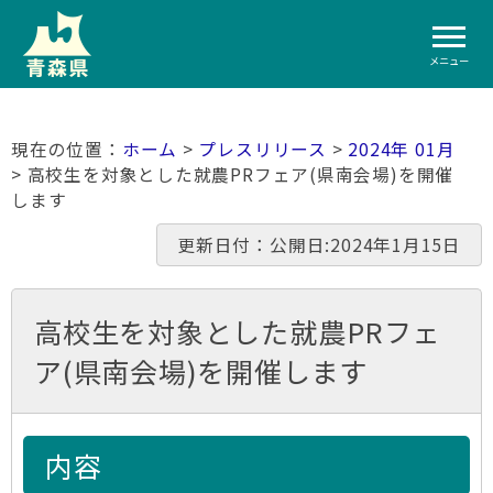
メニュー
ホーム
>
プレスリリース
>
2024年 01月
> 高校生を対象とした就農PRフェア(県南会場)を開催
します
更新日付：公開日:2024年1月15日
高校生を対象とした就農PRフェ
ア(県南会場)を開催します
内容