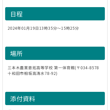
日程
2024年01月19日13時35分～15時25分
場所
三本木農業恵拓高等学校 第一体育館(〒034-8578
十和田市相坂高清水78-92)
添付資料