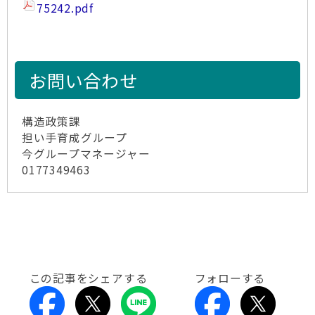
75242.pdf
お問い合わせ
構造政策課
担い手育成グループ
今グループマネージャー
0177349463
この記事をシェアする
フォローする