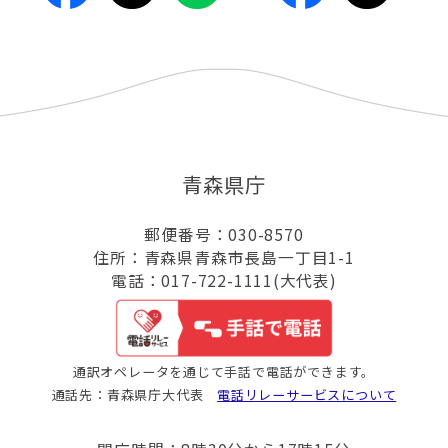
青森県庁
郵便番号：030-8570
住所：青森県青森市長島一丁目1-1
電話：017-722-1111(大代表)
通訳オペレータを通じて手話で電話ができます。
通話先：青森県庁大代表
電話リレーサービスについて