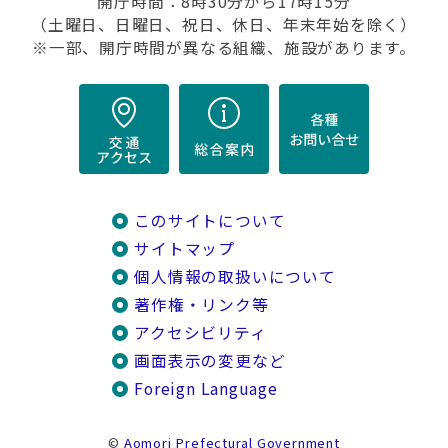
開庁時間：8時30分から17時15分
（土曜日、日曜日、祝日、休日、年末年始を除く）
※一部、開庁時間が異なる組織、施設があります。
このサイトについて
サイトマップ
個人情報の取扱いについて
著作権・リンク等
アクセシビリティ
画面表示の変更など
Foreign Language
©
Aomori Prefectural Government