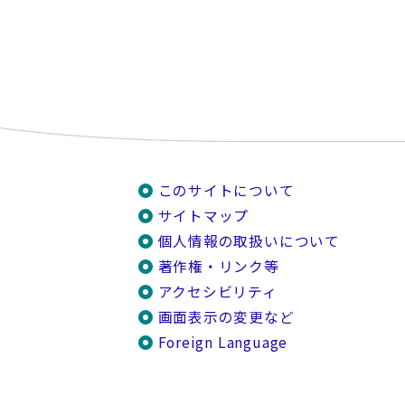
このサイトについて
サイトマップ
個人情報の取扱いについて
著作権・リンク等
アクセシビリティ
画面表示の変更など
Foreign Language