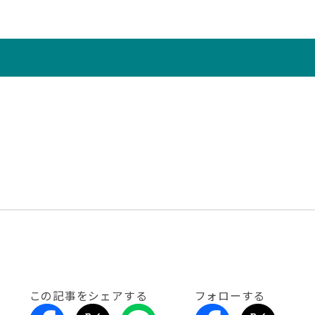
この記事をシェアする
フォローする