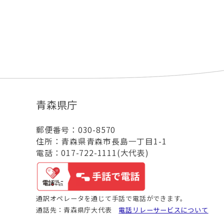
青森県庁
郵便番号：030-8570
住所：青森県青森市長島一丁目1-1
電話：017-722-1111(大代表)
通訳オペレータを通じて手話で電話ができます。
通話先：青森県庁大代表
電話リレーサービスについて