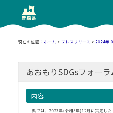
ホーム
>
プレスリリース
>
2024年 
あおもりSDGsフォーラ
内容
県では、2023年(令和5年)12月に策