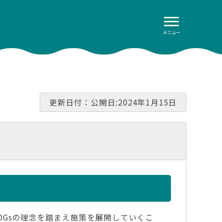
メニュー
更新日付：公開日:2024年1月15日
SDGsの理念を踏まえ施策を展開していくこ