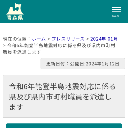
メニュー
ホーム
>
プレスリリース
>
2024年 01月
> 令和6年能登半島地震対応に係る県及び県内市町村
職員を派遣します
更新日付：公開日:2024年1月12日
令和6年能登半島地震対応に係る
県及び県内市町村職員を派遣し
ます