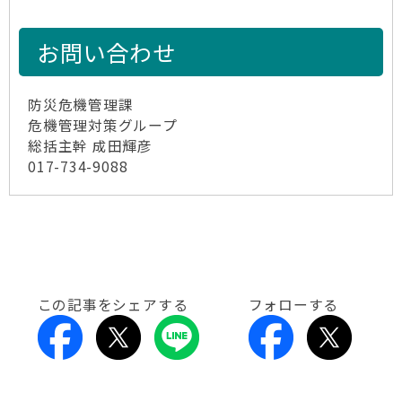
お問い合わせ
防災危機管理課
危機管理対策グループ
総括主幹 成田輝彦
017-734-9088
この記事をシェアする
フォローする