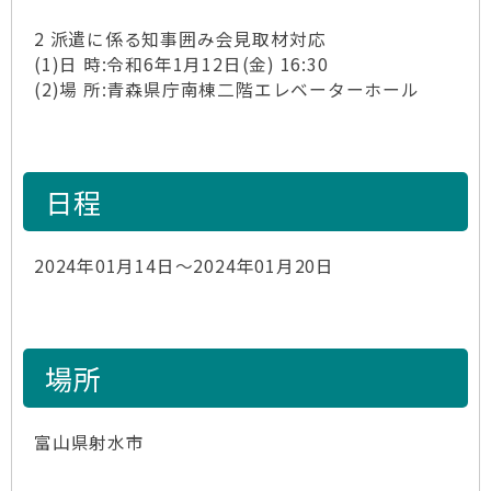
2 派遣に係る知事囲み会見取材対応
(1)日 時:令和6年1月12日(金) 16:30
(2)場 所:青森県庁南棟二階エレベーターホール
日程
2024年01月14日～2024年01月20日
場所
富山県射水市